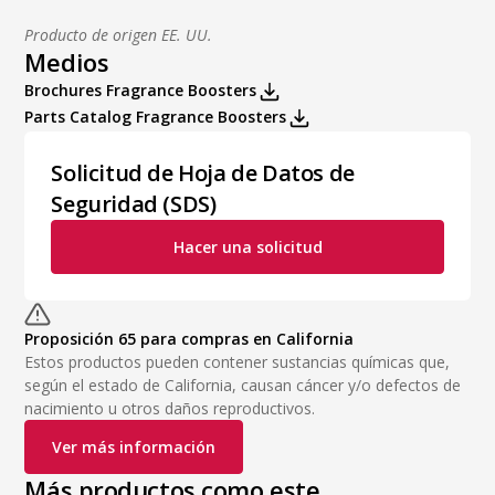
Producto de origen EE. UU.
Medios
Brochures Fragrance Boosters
Parts Catalog Fragrance Boosters
Solicitud de Hoja de Datos de
Seguridad (SDS)
Hacer una solicitud
Proposición 65 para compras en California
Estos productos pueden contener sustancias químicas que,
según el estado de California, causan cáncer y/o defectos de
nacimiento u otros daños reproductivos.
Ver más información
Más productos como este