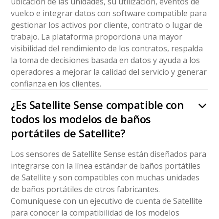
ubicación de las unidades, su utilización, eventos de
vuelco e integrar datos con software compatible para
gestionar los activos por cliente, contrato o lugar de
trabajo. La plataforma proporciona una mayor
visibilidad del rendimiento de los contratos, respalda
la toma de decisiones basada en datos y ayuda a los
operadores a mejorar la calidad del servicio y generar
confianza en los clientes.
¿Es Satellite Sense compatible con
todos los modelos de baños
portátiles de Satellite?
Los sensores de Satellite Sense están diseñados para
integrarse con la línea estándar de baños portátiles
de Satellite y son compatibles con muchas unidades
de baños portátiles de otros fabricantes.
Comuníquese con un ejecutivo de cuenta de Satellite
para conocer la compatibilidad de los modelos