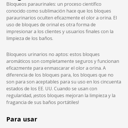
Bloqueos paraurinales: un proceso científico
conocido como sublimación hace que los bloques
paraurinarios oculten eficazmente el olor a orina. El
uso de bloques de orinal es otra forma de
impresionar a los clientes y usuarios finales con la
limpieza de los baños.
Bloqueos urinarios no aptos: estos bloques
aromáticos son completamente seguros y funcionan
eficazmente para enmascarar el olor a orina. A
diferencia de los bloques para, los bloques que no
son para son aceptables para su uso en los cincuenta
estados de los EE. UU. Cuando se usan con
regularidad, ¡estos bloques mejoran la limpieza y la
fragancia de sus baños portátiles!
Para usar