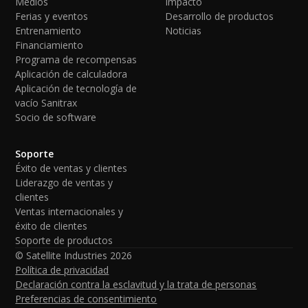
Medios
Impacto
Ferias y eventos
Desarrollo de productos
Entrenamiento
Noticias
Financiamiento
Programa de recompensas
Aplicación de calculadora
Aplicación de tecnología de
vacío Sanitrax
Socio de software
Soporte
Éxito de ventas y clientes
Liderazgo de ventas y
clientes
Ventas internacionales y
éxito de clientes
Soporte de productos
© Satellite Industries
2026
Política de privacidad
Declaración contra la esclavitud y la trata de personas
Preferencias de consentimiento