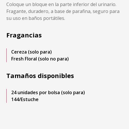
Coloque un bloque en la parte inferior del urinario.
Fragante, duradero, a base de parafina, seguro para
su uso en baños portátiles.
Fragancias
Cereza (solo para)
Fresh Floral (solo no para)
Tamaños disponibles
24 unidades por bolsa (solo para)
144/Estuche