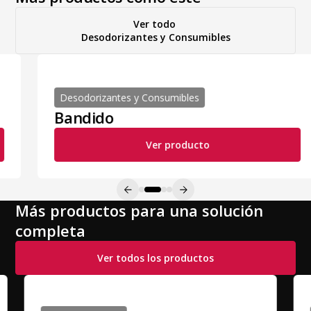
Ver todo
Desodorizantes y Consumibles
Desodorizantes y Consumibles
Bandido
Ver producto
Más productos para una solución
completa
Ver todos los productos