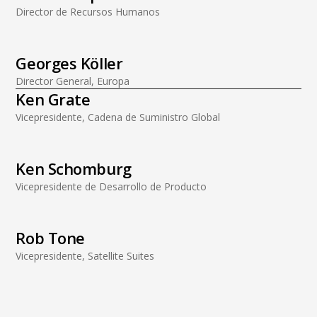
Director de Recursos Humanos
Georges Köller
Director General, Europa
Ken Grate
Vicepresidente, Cadena de Suministro Global
Ken Schomburg
Vicepresidente de Desarrollo de Producto
Rob Tone
Vicepresidente, Satellite Suites