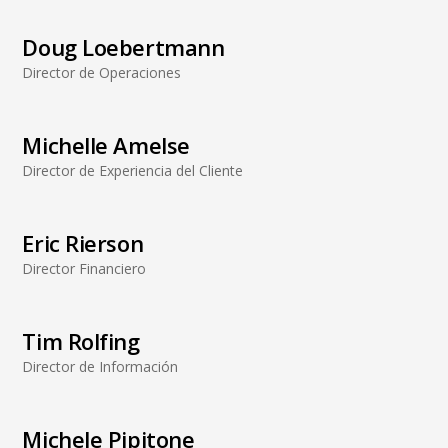
Doug Loebertmann
Director de Operaciones
Michelle Amelse
Director de Experiencia del Cliente
Eric Rierson
Director Financiero
Tim Rolfing
Director de Información
Michele Pipitone