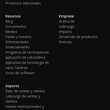
Productos Adicionales
Recursos
Empresa
Blog
Acerca de
Documentos
Liderazgo
Medios
Impacto
Ferias y eventos
Desarrollo de productos
Entrenamiento
Noticias
Financiamiento
Programa de recompensas
Aplicación de calculadora
Aplicación de tecnología de
vacío Sanitrax
Socio de software
Soporte
Éxito de ventas y clientes
Liderazgo de ventas y
clientes
Ventas internacionales y