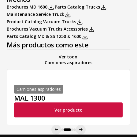
Brochures MD 1600
Parts Catalog Trucks
Maintenance Service Truck
Product Catalog Vacuum Trucks
Brochures Vacuum Trucks Accessories
Parts Catalog MD & SS 1250 & 1600
Más productos como este
Ver todo
Camiones aspiradores
Camiones aspiradores
MAL 1300
Ver producto