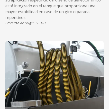
está integrado en el tanque que proporciona una
mayor estabilidad en caso de un giro o parada
repentinos.
Producto de origen EE. UU.