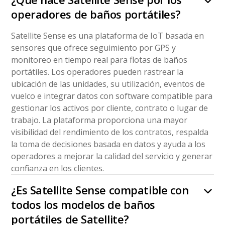
operadores de baños portátiles?
Satellite Sense es una plataforma de IoT basada en
sensores que ofrece seguimiento por GPS y
monitoreo en tiempo real para flotas de baños
portátiles. Los operadores pueden rastrear la
ubicación de las unidades, su utilización, eventos de
vuelco e integrar datos con software compatible para
gestionar los activos por cliente, contrato o lugar de
trabajo. La plataforma proporciona una mayor
visibilidad del rendimiento de los contratos, respalda
la toma de decisiones basada en datos y ayuda a los
operadores a mejorar la calidad del servicio y generar
confianza en los clientes.
¿Es Satellite Sense compatible con
todos los modelos de baños
portátiles de Satellite?