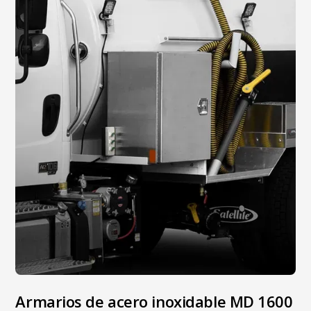
Armarios de acero inoxidable MD 1600