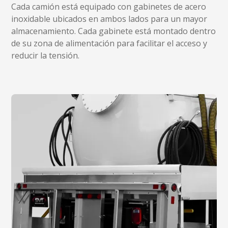
Cada camión está equipado con gabinetes de acero
inoxidable ubicados en ambos lados para un mayor
almacenamiento. Cada gabinete está montado dentro
de su zona de alimentación para facilitar el acceso y
reducir la tensión.