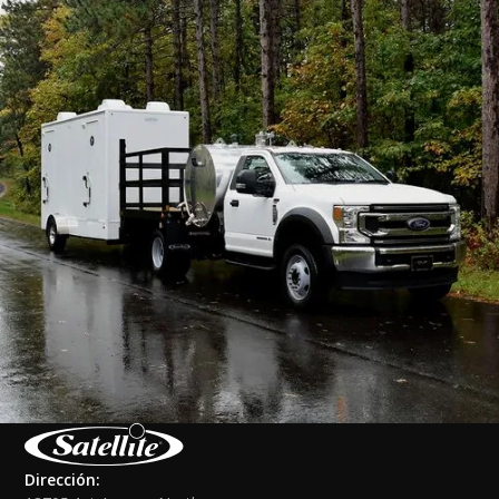
Dirección: