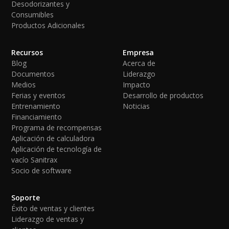
Desodorizantes y
Consumibles
Productos Adicionales
Recursos
Empresa
Blog
Acerca de
Documentos
Liderazgo
Medios
Impacto
Ferias y eventos
Desarrollo de productos
Entrenamiento
Noticias
Financiamiento
Programa de recompensas
Aplicación de calculadora
Aplicación de tecnología de
vacío Sanitrax
Socio de software
Soporte
Éxito de ventas y clientes
Liderazgo de ventas y