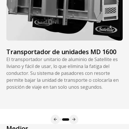
Transportador de unidades MD 1600
El transportador unitario de aluminio de Satellite es
liviano y fácil de usar, lo que elimina la fatiga del
conductor. Su sistema de pasadores con resorte
permite bajar la unidad de transporte o colocarla en
posición de viaje en tan solo unos segundos.
Medios