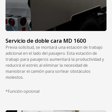
Servicio de doble cara MD 1600
Previa solicitud, se montará una estación de trabajo
adicional en el lado del pasajero. Esta estación de
trabajo para pasajeros aumentará la productividad y
reducirá el estrés al eliminar la necesidad de
maniobrar el camión para sortear obstáculos
molestos.
*Función opcional