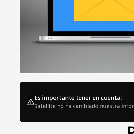
Es importante tener en cuenta:
Satellite no ha cambiado nuestra info