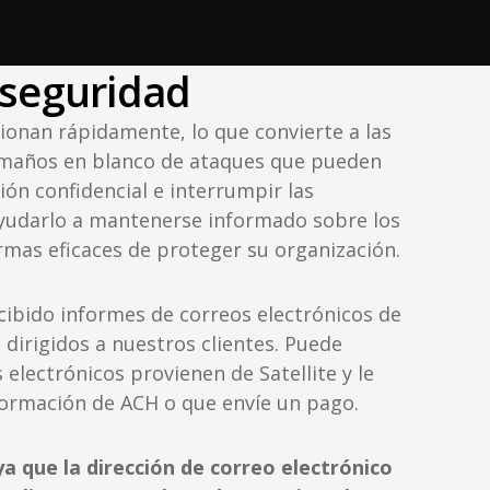
 seguridad
onan rápidamente, lo que convierte a las
amaños en blanco de ataques que pueden
ón confidencial e interrumpir las
yudarlo a mantenerse informado sobre los
ormas eficaces de proteger su organización.
ibido informes de correos electrónicos de
 dirigidos a nuestros clientes. Puede
electrónicos provienen de Satellite y le
formación de ACH o que envíe un pago.
a que la dirección de correo electrónico