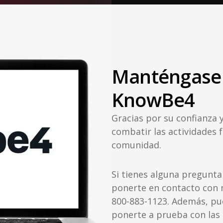
Manténgase
KnowBe4
Gracias por su confianza
combatir las actividades 
comunidad.
Si tienes alguna pregunta
ponerte en contacto con n
800-883-1123. Además, p
ponerte a prueba con las