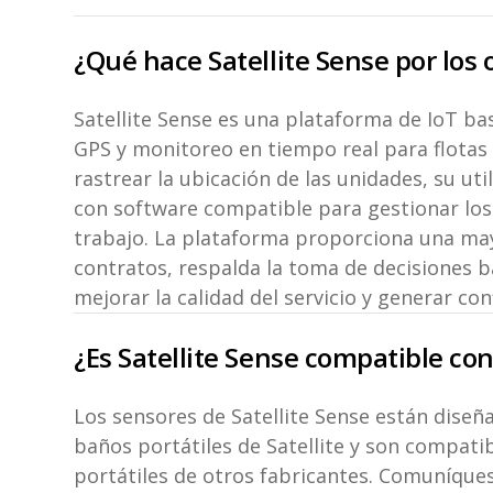
¿Qué hace Satellite Sense por los
Satellite Sense es una plataforma de IoT b
GPS y monitoreo en tiempo real para flotas
rastrear la ubicación de las unidades, su uti
con software compatible para gestionar los 
trabajo. La plataforma proporciona una mayo
contratos, respalda la toma de decisiones 
mejorar la calidad del servicio y generar con
¿Es Satellite Sense compatible con
Los sensores de Satellite Sense están diseñ
baños portátiles de Satellite y son compat
portátiles de otros fabricantes. Comuníques