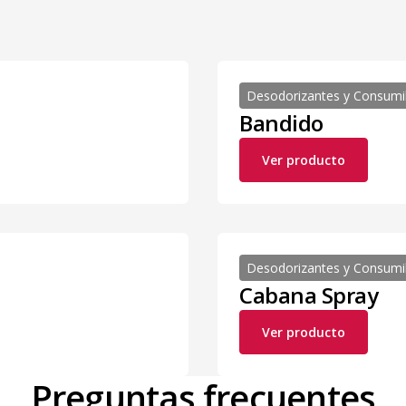
Desodorizantes y Consumi
Bandido
Ver producto
Desodorizantes y Consumi
Cabana Spray
Ver producto
Preguntas frecuentes