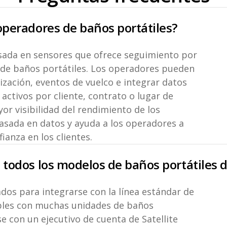
 operadores de baños portátiles?
asada en sensores que ofrece seguimiento por
 de baños portátiles. Los operadores pueden
lización, eventos de vuelco e integrar datos
activos por cliente, contrato o lugar de
r visibilidad del rendimiento de los
basada en datos y ayuda a los operadores a
fianza en los clientes.
 todos los modelos de baños portátiles d
ados para integrarse con la línea estándar de
ibles con muchas unidades de baños
e con un ejecutivo de cuenta de Satellite