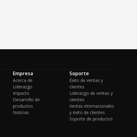
Empresa
Soporte
Acerca de
Éxito de ventas y
Liderazgo
clientes
Impacto
Liderazgo de ventas y
Desarrollo de
clientes
productos
Ventas internacionales
Noticias
y éxito de clientes
Soporte de productos