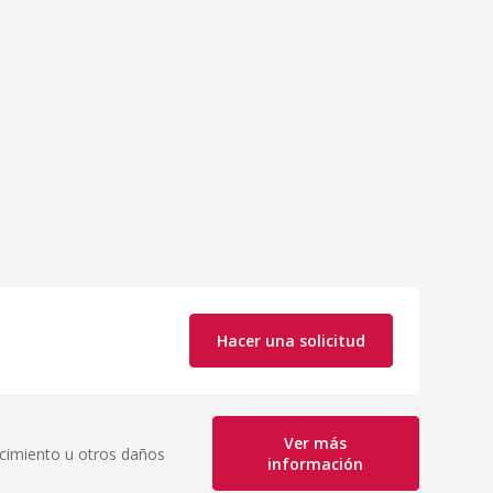
Hacer una solicitud
Ver más
acimiento u otros daños
información