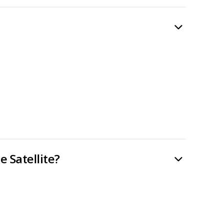
e Satellite?