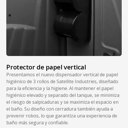
Protector de papel vertical
Presentamos el nuevo dispensador vertical de papel
higiénico de 3 rollos de Satellite Industries, diseñado
para la eficiencia y la higiene. Al mantener el papel
higiénico elevado y separado del tanque, se minimiza
el riesgo de salpicaduras y se maximiza el espacio en
el baño. Su diseño con cerradura también ayuda a
prevenir robos, lo que garantiza una experiencia de
baño más segura y confiable.