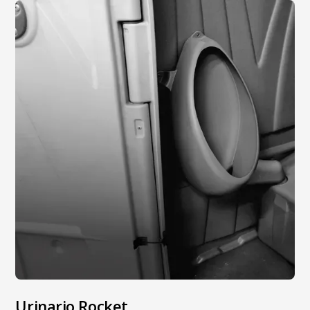
Urinario Rocket