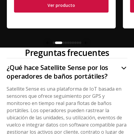
Ver producto
Preguntas frecuentes
¿Qué hace Satellite Sense por los
operadores de baños portátiles?
Satellite Sense es una plataforma de IoT basada en
sensores que ofrece seguimiento por GPS y
monitoreo en tiempo real para flotas de baños
portátiles. Los operadores pueden rastrear la
ubicación de las unidades, su utilización, eventos de
vuelco e integrar datos con software compatible para
gestionar los activos por cliente, contrato o lugar de