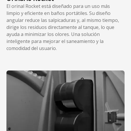
El orinal Rocket está diseñado para un uso más
limpio y eficiente en baños portátiles. Su diseño
angular reduce las salpicaduras y, al mismo tiempo,
dirige los residuos directamente al tanque, lo que
ayuda a minimizar los olores. Una solución
inteligente para mejorar el saneamiento y la
comodidad del usuario.