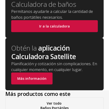
Calculadora de baños
Permítanos ayudarle a calcular la cantidad de
baños portátiles necesarios.
Ir a la calculadora
Obtén la
aplicación
Calculadora Satellite
Planificación y cotización sin complicaciones. En
cualquier momento, en cualquier lugar.
Más información
Más productos como este
Ver todo
Baños Portátiles