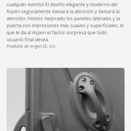
cualquier evento! El diseño elegante y moderno del
Aspen seguramente llamará la atención y llamará la
atención. Hemos mejorado los paneles laterales y la
puerta con impresiones más suaves y superficiales, lo
que le da al Aspen el factor sorpresa que todo
usuario final desea.
Producto de origen EE. UU.