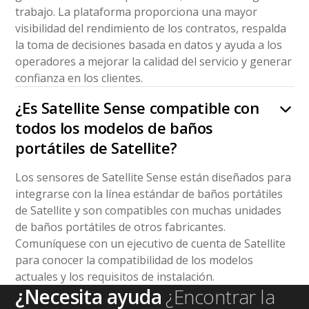
trabajo. La plataforma proporciona una mayor
visibilidad del rendimiento de los contratos, respalda
la toma de decisiones basada en datos y ayuda a los
operadores a mejorar la calidad del servicio y generar
confianza en los clientes.
¿Es Satellite Sense compatible con
todos los modelos de baños
portátiles de Satellite?
Los sensores de Satellite Sense están diseñados para
integrarse con la línea estándar de baños portátiles
de Satellite y son compatibles con muchas unidades
de baños portátiles de otros fabricantes.
Comuníquese con un ejecutivo de cuenta de Satellite
para conocer la compatibilidad de los modelos
actuales y los requisitos de instalación.
¿Necesita ayuda
¿Encontrar la