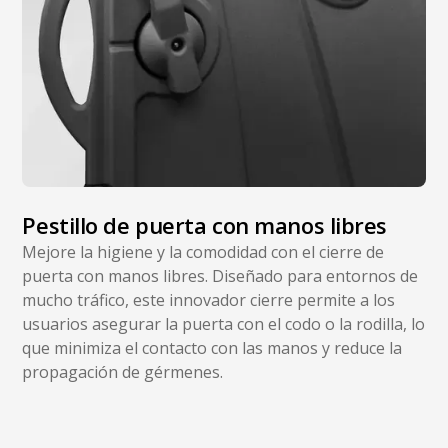
Pestillo de puerta con manos libres
Mejore la higiene y la comodidad con el cierre de
puerta con manos libres. Diseñado para entornos de
mucho tráfico, este innovador cierre permite a los
usuarios asegurar la puerta con el codo o la rodilla, lo
que minimiza el contacto con las manos y reduce la
propagación de gérmenes.