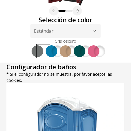
Selección de color
Gris oscuro
Configurador de baños
* Si el configurador no se muestra, por favor acepte las
cookies.