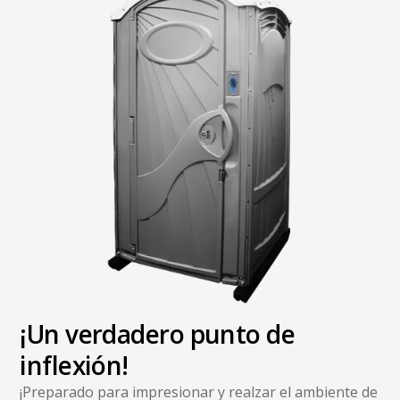
¡Un verdadero punto de
inflexión!
¡Preparado para impresionar y realzar el ambiente de