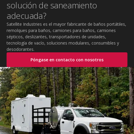
solución de saneamiento
adecuada?
Satellite Industries es el mayor fabricante de baños portátiles,
remolques para baños, camiones para baños, camiones
sépticos, deslizantes, transportadores de unidades,
tecnología de vacío, soluciones modulares, consumibles y
desodorantes.
Póngase en contacto con nosotros