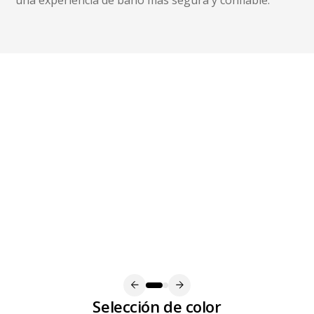
Selección de color