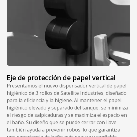
Eje de protección de papel vertical
Presentamos el nuevo dispensador vertical de papel
higiénico de 3 rollos de Satellite Industries, diseñado
para la eficiencia y la higiene. Al mantener el papel
higiénico elevado y separado del tanque, se minimiza
el riesgo de salpicaduras y se maximiza el espacio en
el baño. Su diseño que se puede cerrar con llave
también ayuda a prevenir robos, lo que garantiza
una experiencia de baño más segura y confiable.