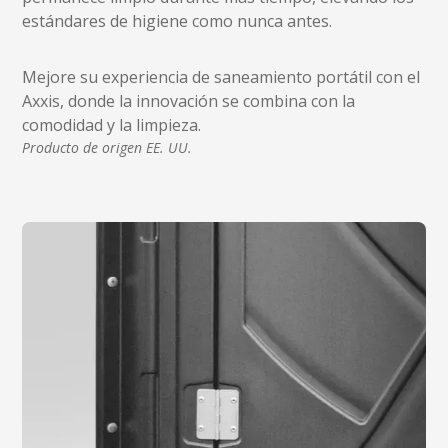
estándares de higiene como nunca antes.
Mejore su experiencia de saneamiento portátil con el
Axxis, donde la innovación se combina con la
comodidad y la limpieza.
Producto de origen EE. UU.