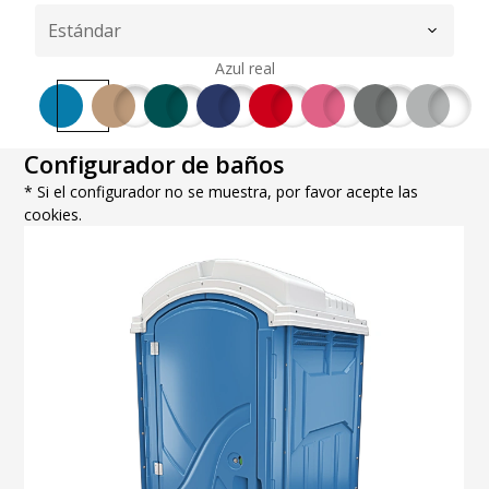
Azul real
Configurador de baños
* Si el configurador no se muestra, por favor acepte las
cookies.