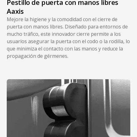
Pestillo de puerta con manos libres
Aaxis
Mejore la higiene y la comodidad con el cierre de
puerta con manos libres. Diseñado para entornos de
mucho tráfico, este innovador cierre permite a los
usuarios asegurar la puerta con el codo o la rodilla, lo
que minimiza el contacto con las manos y reduce la
propagación de gérmenes.