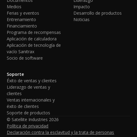
Documentos
Liderazgo
Medios
Impacto
Ferias y eventos
Desarrollo de productos
Entrenamiento
Noticias
Financiamiento
Programa de recompensas
Aplicación de calculadora
Aplicación de tecnología de
vacío Sanitrax
Socio de software
Soporte
Éxito de ventas y clientes
Liderazgo de ventas y
clientes
Ventas internacionales y
éxito de clientes
Soporte de productos
© Satellite Industries
2026
Política de privacidad
Declaración contra la esclavitud y la trata de personas