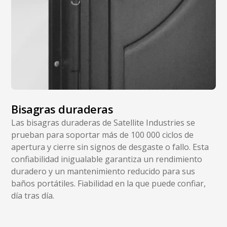
Bisagras duraderas
Las bisagras duraderas de Satellite Industries se
prueban para soportar más de 100 000 ciclos de
apertura y cierre sin signos de desgaste o fallo. Esta
confiabilidad inigualable garantiza un rendimiento
duradero y un mantenimiento reducido para sus
baños portátiles. Fiabilidad en la que puede confiar,
día tras día.