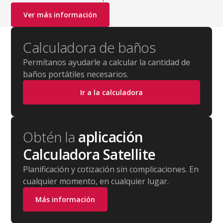
Ver más información
Calculadora de baños
Permítanos ayudarle a calcular la cantidad de
baños portátiles necesarios.
Ir a la calculadora
Obtén la
aplicación
Calculadora Satellite
Planificación y cotización sin complicaciones. En
cualquier momento, en cualquier lugar.
Más información