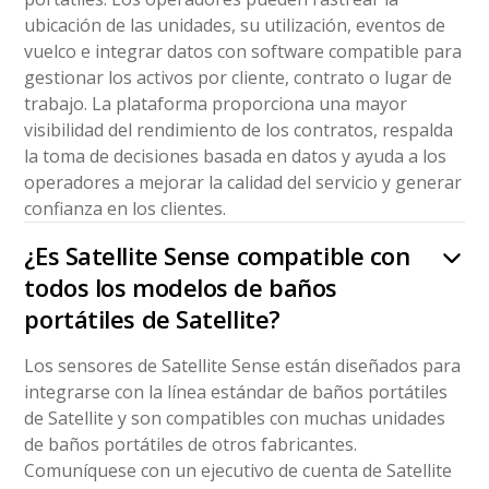
ubicación de las unidades, su utilización, eventos de
vuelco e integrar datos con software compatible para
gestionar los activos por cliente, contrato o lugar de
trabajo. La plataforma proporciona una mayor
visibilidad del rendimiento de los contratos, respalda
la toma de decisiones basada en datos y ayuda a los
operadores a mejorar la calidad del servicio y generar
confianza en los clientes.
¿Es Satellite Sense compatible con
todos los modelos de baños
portátiles de Satellite?
Los sensores de Satellite Sense están diseñados para
integrarse con la línea estándar de baños portátiles
de Satellite y son compatibles con muchas unidades
de baños portátiles de otros fabricantes.
Comuníquese con un ejecutivo de cuenta de Satellite