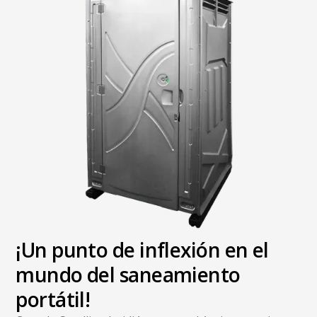
¡Un punto de inflexión en el
mundo del saneamiento
portátil!