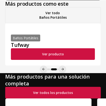
Más productos como este
Ver todo
Baños Portátiles
Baños Portátiles
Maxim 2000
Ver producto
Más productos para una solución
completa
Ver todos los productos