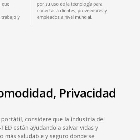
o que
por su uso de la tecnología para
conectar a clientes, proveedores y
 trabajo y
empleados a nivel mundial.
modidad, Privacidad
ortátil, considere que la industria del
STED están ayudando a salvar vidas y
o más saludable y seguro donde se