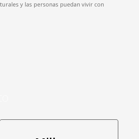
turales y las personas puedan vivir con
to