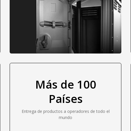
Más de 100
Países
Entrega de productos a operadores de todo el
mundo