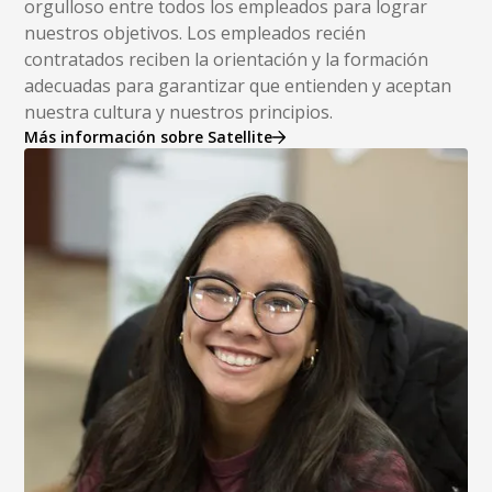
orgulloso entre todos los empleados para lograr
nuestros objetivos. Los empleados recién
contratados reciben la orientación y la formación
adecuadas para garantizar que entienden y aceptan
nuestra cultura y nuestros principios.
Más información sobre Satellite