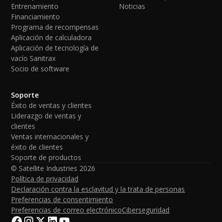
Entrenamiento
Noticias
Financiamiento
Programa de recompensas
Aplicación de calculadora
Aplicación de tecnología de
vacío Sanitrax
Socio de software
Soporte
Éxito de ventas y clientes
Liderazgo de ventas y
clientes
Ventas internacionales y
éxito de clientes
Soporte de productos
© Satellite Industries
2026
Política de privacidad
Declaración contra la esclavitud y la trata de personas
Preferencias de consentimiento
Preferencias de correo electrónico
Ciberseguridad