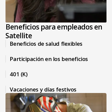
Beneficios para empleados en
Satellite
Beneficios de salud flexibles
Participación en los beneficios
401 (K)
Vacaciones y días festivos