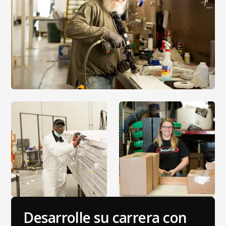
Desarrolle su carrera con