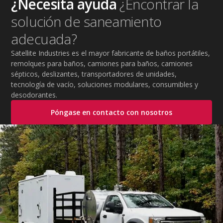
¿Necesita ayuda
¿Encontrar la
solución de saneamiento
adecuada?
Satellite Industries es el mayor fabricante de baños portátiles,
remolques para baños, camiones para baños, camiones
sépticos, deslizantes, transportadores de unidades,
tecnología de vacío, soluciones modulares, consumibles y
desodorantes.
Póngase en contacto con nosotros