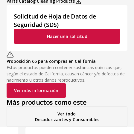
Parts Catalog Cleaning Products
Solicitud de Hoja de Datos de
Seguridad (SDS)
Hacer una solicitud
Proposición 65 para compras en California
Estos productos pueden contener sustancias químicas que,
según el estado de California, causan cáncer y/o defectos de
nacimiento u otros daños reproductivos.
Ver más información
Más productos como este
Ver todo
Desodorizantes y Consumibles