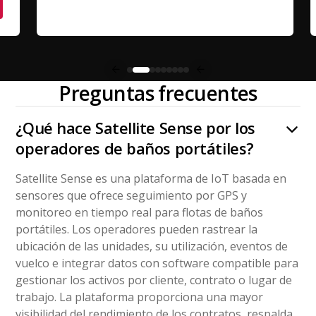
Preguntas frecuentes
¿Qué hace Satellite Sense por los
operadores de baños portátiles?
Satellite Sense es una plataforma de IoT basada en
sensores que ofrece seguimiento por GPS y
monitoreo en tiempo real para flotas de baños
portátiles. Los operadores pueden rastrear la
ubicación de las unidades, su utilización, eventos de
vuelco e integrar datos con software compatible para
gestionar los activos por cliente, contrato o lugar de
trabajo. La plataforma proporciona una mayor
visibilidad del rendimiento de los contratos, respalda