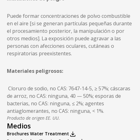
Puede formar concentraciones de polvo combustible
en el aire [si se generan partículas pequeñas durante
el procesamiento posterior, la manipulación o por
otros medios]. La exposición puede agravar a las
personas con afecciones oculares, cutáneas o
respiratorias preexistentes.
Materiales peligrosos:
Cloruro de sodio, no CAS: 7647-14-5, ≥ 57%; cáscaras
de arroz, no CAS: ninguna, 40 — 50%; esporas de
bacterias, no CAS: ninguna, ≤ 2%; agentes
antiaglomerantes, no CAS: ninguna, < 1%.
Producto de origen EE. UU.
Medios
Brochures Water Treatment