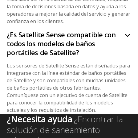
la toma de decisiones basada en datos y ayuda a los
operadores a mejorar la calidad del servicio y generar
confianza en los clientes.
¿Es Satellite Sense compatible con
todos los modelos de baños
portátiles de Satellite?
Los sensores de Satellite Sense están diseñados para
integrarse con la línea estándar de baños portátiles
de Satellite y son compatibles con muchas unidades
de baños portátiles de otros fabricantes.
Comuníquese con un ejecutivo de cuenta de Satellite
para conocer la compatibilidad de los modelos
actuales y los requisitos de instalación.
¿Necesita ayuda
¿Encontrar la
solución de saneamiento