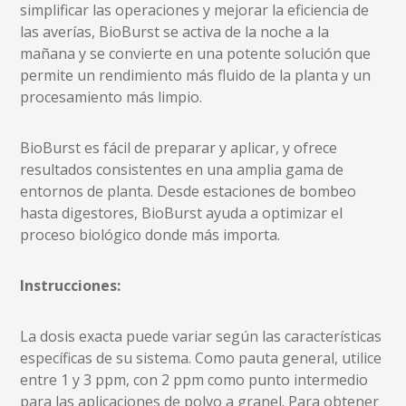
simplificar las operaciones y mejorar la eficiencia de
las averías, BioBurst se activa de la noche a la
mañana y se convierte en una potente solución que
permite un rendimiento más fluido de la planta y un
procesamiento más limpio.
BioBurst es fácil de preparar y aplicar, y ofrece
resultados consistentes en una amplia gama de
entornos de planta. Desde estaciones de bombeo
hasta digestores, BioBurst ayuda a optimizar el
proceso biológico donde más importa.
Instrucciones:
La dosis exacta puede variar según las características
específicas de su sistema. Como pauta general, utilice
entre 1 y 3 ppm, con 2 ppm como punto intermedio
para las aplicaciones de polvo a granel. Para obtener