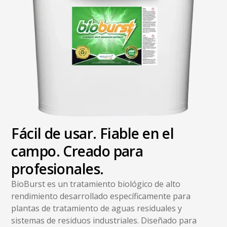
Fácil de usar. Fiable en el
campo. Creado para
profesionales.
BioBurst es un tratamiento biológico de alto
rendimiento desarrollado específicamente para
plantas de tratamiento de aguas residuales y
sistemas de residuos industriales. Diseñado para