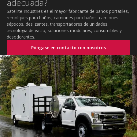
adecuada?
Satellite Industries es el mayor fabricante de baños portátiles,
remolques para baños, camiones para baños, camiones
sépticos, deslizantes, transportadores de unidades,
tecnología de vacío, soluciones modulares, consumibles y
desodorantes.
Póngase en contacto con nosotros