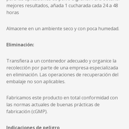
mejores resultados, añada 1 cucharada cada 24 a 48
horas
Almacene en un ambiente seco y con poca humedad.
Eliminación:
Transfiera a un contenedor adecuado y organice la
recolección por parte de una empresa especializada
en eliminación. Las operaciones de recuperación del
embalaje no son aplicables.
Fabricamos este producto en total conformidad con
las normas actuales de buenas prácticas de
fabricación (cGMP).
Indicaciones de peligro