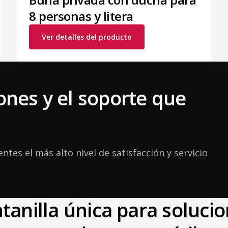
8 personas y litera
Ver detalles del producto
ones y el soporte que
ntes el más alto nivel de satisfacción y servicio
tanilla única para soluci