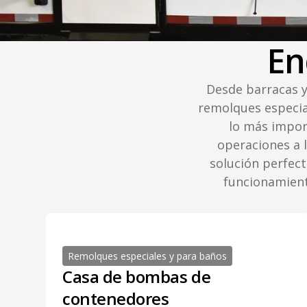
En
Desde barracas y
remolques especia
lo más impor
operaciones a 
solución perfect
funcionamient
Remolques especiales y para baños
Casa de bombas de
contenedores