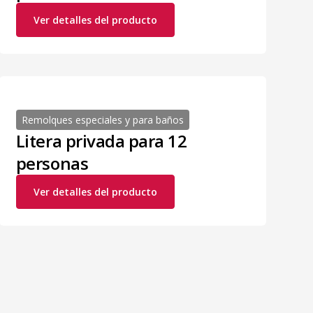
Ver detalles del producto
Remolques especiales y para baños
Litera privada para 12
personas
Ver detalles del producto