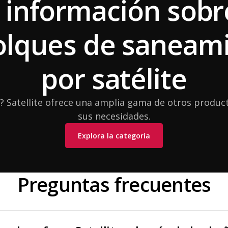
información sobr
lques de saneam
por satélite
? Satellite ofrece una amplia gama de otros product
sus necesidades.
Explora la categoría
Preguntas frecuentes