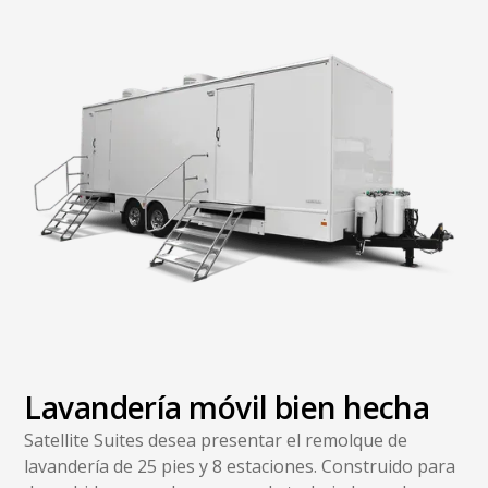
Lavandería móvil bien hecha
Satellite Suites desea presentar el remolque de
lavandería de 25 pies y 8 estaciones. Construido para