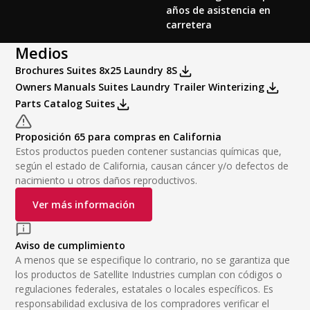
años de asistencia en
carretera
Medios
Brochures Suites 8x25 Laundry 8S
Owners Manuals Suites Laundry Trailer Winterizing
Parts Catalog Suites
Proposición 65 para compras en California
Estos productos pueden contener sustancias químicas que,
según el estado de California, causan cáncer y/o defectos de
nacimiento u otros daños reproductivos.
Ver más información
Aviso de cumplimiento
A menos que se especifique lo contrario, no se garantiza que
los productos de Satellite Industries cumplan con códigos o
regulaciones federales, estatales o locales específicos. Es
responsabilidad exclusiva de los compradores verificar el