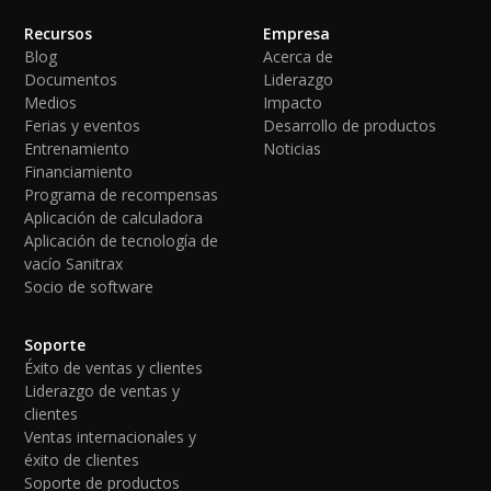
Recursos
Empresa
Blog
Acerca de
Documentos
Liderazgo
Medios
Impacto
Ferias y eventos
Desarrollo de productos
Entrenamiento
Noticias
Financiamiento
Programa de recompensas
Aplicación de calculadora
Aplicación de tecnología de
vacío Sanitrax
Socio de software
Soporte
Éxito de ventas y clientes
Liderazgo de ventas y
clientes
Ventas internacionales y
éxito de clientes
Soporte de productos