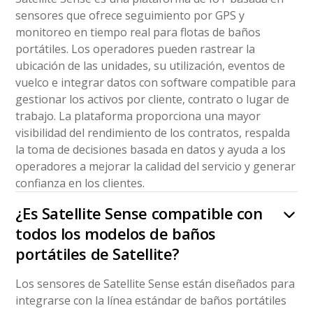
sensores que ofrece seguimiento por GPS y
monitoreo en tiempo real para flotas de baños
portátiles. Los operadores pueden rastrear la
ubicación de las unidades, su utilización, eventos de
vuelco e integrar datos con software compatible para
gestionar los activos por cliente, contrato o lugar de
trabajo. La plataforma proporciona una mayor
visibilidad del rendimiento de los contratos, respalda
la toma de decisiones basada en datos y ayuda a los
operadores a mejorar la calidad del servicio y generar
confianza en los clientes.
¿Es Satellite Sense compatible con
todos los modelos de baños
portátiles de Satellite?
Los sensores de Satellite Sense están diseñados para
integrarse con la línea estándar de baños portátiles