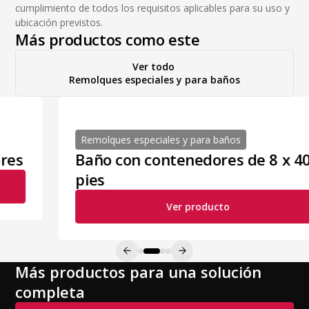
cumplimiento de todos los requisitos aplicables para su uso y
ubicación previstos.
Más productos como este
Ver todo
Remolques especiales y para baños
Remolques especiales y para baños
Baño con contenedores de 8 x 40
pies
Ver producto
Más productos para una solución
completa