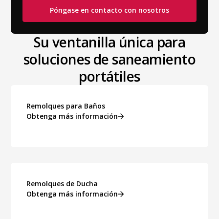
Póngase en contacto con nosotros
Su ventanilla única para
soluciones de saneamiento
portátiles
Remolques para Baños
Obtenga más información
Remolques de Ducha
Obtenga más información