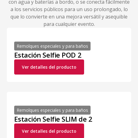
con agua y baterías a bordo, o se conecta fácilmente
a los servicios públicos para un uso prolongado, lo
que lo convierte en una mejora versátil y asequible
para cualquier evento.
Remolques especiales y para baños
Estación Selfie POD 2
Ver detalles del producto
Remolques especiales y para baños
Estación Selfie SLIM de 2
Ver detalles del producto