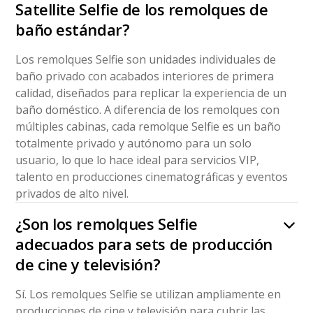
Satellite Selfie de los remolques de
baño estándar?
Los remolques Selfie son unidades individuales de
baño privado con acabados interiores de primera
calidad, diseñados para replicar la experiencia de un
baño doméstico. A diferencia de los remolques con
múltiples cabinas, cada remolque Selfie es un baño
totalmente privado y autónomo para un solo
usuario, lo que lo hace ideal para servicios VIP,
talento en producciones cinematográficas y eventos
privados de alto nivel.
¿Son los remolques Selfie
adecuados para sets de producción
de cine y televisión?
Sí. Los remolques Selfie se utilizan ampliamente en
producciones de cine y televisión para cubrir las