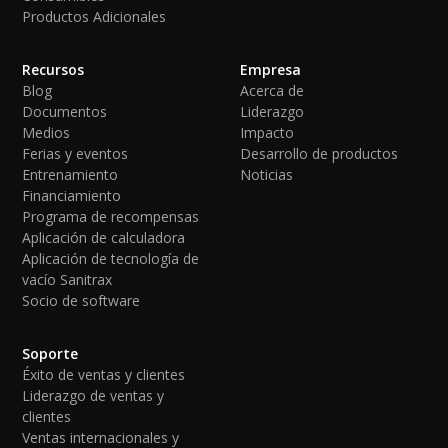
Productos Adicionales
Recursos
Empresa
Blog
Acerca de
Documentos
Liderazgo
Medios
Impacto
Ferias y eventos
Desarrollo de productos
Entrenamiento
Noticias
Financiamiento
Programa de recompensas
Aplicación de calculadora
Aplicación de tecnología de
vacío Sanitrax
Socio de software
Soporte
Éxito de ventas y clientes
Liderazgo de ventas y
clientes
Ventas internacionales y