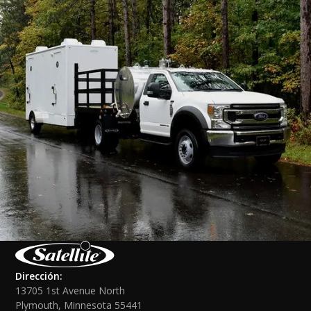
Dirección:
13705 1st Avenue North
Plymouth, Minnesota 55441