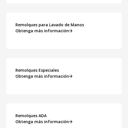
Remolques para Lavado de Manos
Obtenga más información
Remolques Especiales
Obtenga más información
Remolques ADA
Obtenga más información