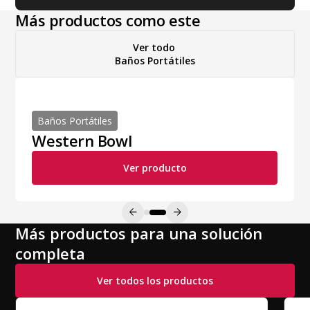
Más productos como este
Ver todo
Baños Portátiles
Baños Portátiles
Western Bowl
Ver producto
Más productos para una solución
completa
Ver todos los productos