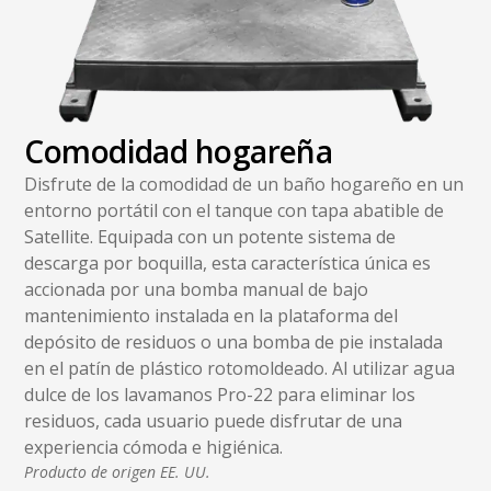
Comodidad hogareña
Disfrute de la comodidad de un baño hogareño en un
entorno portátil con el tanque con tapa abatible de
Satellite. Equipada con un potente sistema de
descarga por boquilla, esta característica única es
accionada por una bomba manual de bajo
mantenimiento instalada en la plataforma del
depósito de residuos o una bomba de pie instalada
en el patín de plástico rotomoldeado. Al utilizar agua
dulce de los lavamanos Pro-22 para eliminar los
residuos, cada usuario puede disfrutar de una
experiencia cómoda e higiénica.
Producto de origen EE. UU.