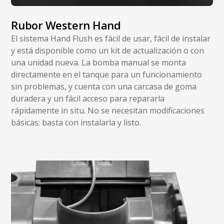
Rubor Western Hand
El sistema Hand Flush es fácil de usar, fácil de instalar
y está disponible como un kit de actualización o con
una unidad nueva. La bomba manual se monta
directamente en el tanque para un funcionamiento
sin problemas, y cuenta con una carcasa de goma
duradera y un fácil acceso para repararla
rápidamente in situ. No se necesitan modificaciones
básicas: basta con instalarla y listo.