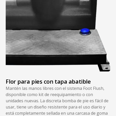
Flor para pies con tapa abatible
Mantén las manos libres con el sistema Foot Flush,
disponible como kit de reequipamiento o con
unidades nuevas. La discreta bomba de pie es fácil de
usar, tiene un diseño resistente para el uso diario y
está completamente sellada en una carcasa de goma