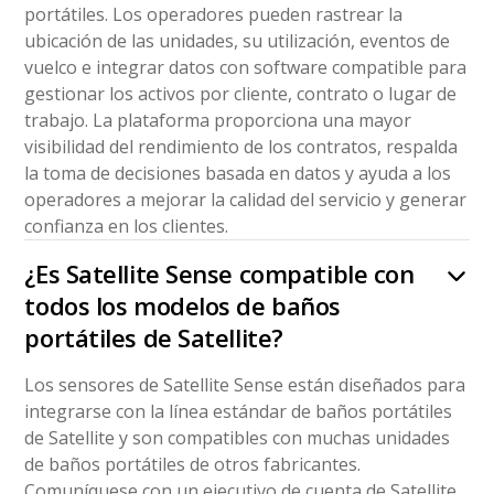
portátiles. Los operadores pueden rastrear la
ubicación de las unidades, su utilización, eventos de
vuelco e integrar datos con software compatible para
gestionar los activos por cliente, contrato o lugar de
trabajo. La plataforma proporciona una mayor
visibilidad del rendimiento de los contratos, respalda
la toma de decisiones basada en datos y ayuda a los
operadores a mejorar la calidad del servicio y generar
confianza en los clientes.
¿Es Satellite Sense compatible con
todos los modelos de baños
portátiles de Satellite?
Los sensores de Satellite Sense están diseñados para
integrarse con la línea estándar de baños portátiles
de Satellite y son compatibles con muchas unidades
de baños portátiles de otros fabricantes.
Comuníquese con un ejecutivo de cuenta de Satellite