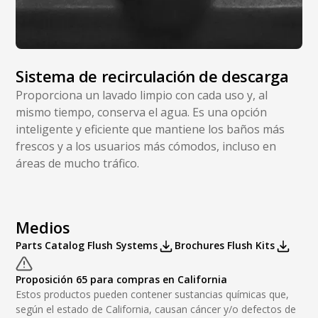
Sistema de recirculación de descarga
Proporciona un lavado limpio con cada uso y, al
mismo tiempo, conserva el agua. Es una opción
inteligente y eficiente que mantiene los baños más
frescos y a los usuarios más cómodos, incluso en
áreas de mucho tráfico.
Medios
Parts Catalog Flush Systems
Brochures Flush Kits
Proposición 65 para compras en California
Estos productos pueden contener sustancias químicas que,
según el estado de California, causan cáncer y/o defectos de