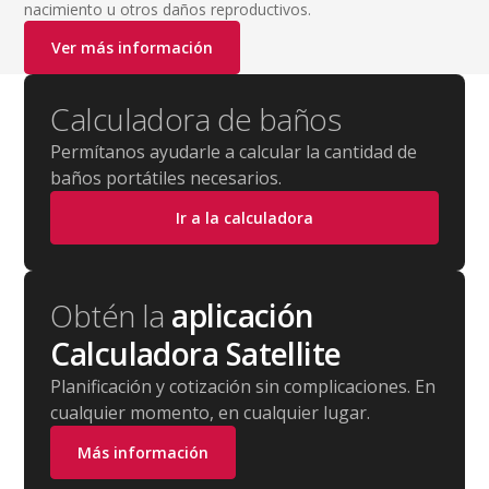
nacimiento u otros daños reproductivos.
Ver más información
Calculadora de baños
Permítanos ayudarle a calcular la cantidad de
baños portátiles necesarios.
Ir a la calculadora
Obtén la
aplicación
Calculadora Satellite
Planificación y cotización sin complicaciones. En
cualquier momento, en cualquier lugar.
Más información