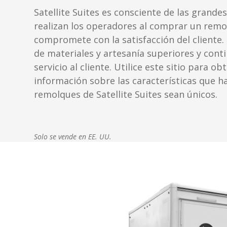
Satellite Suites es consciente de las grande
realizan los operadores al comprar un remo
compromete con la satisfacción del cliente.
de materiales y artesanía superiores y cont
servicio al cliente. Utilice este sitio para o
información sobre las características que h
remolques de Satellite Suites sean únicos.
Solo se vende en EE. UU.