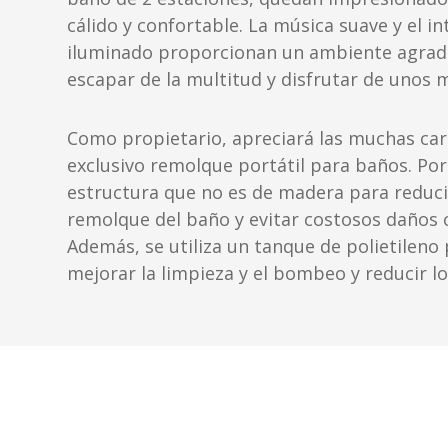
cálido y confortable. La música suave y el in
iluminado proporcionan un ambiente agra
escapar de la multitud y disfrutar de unos 
Como propietario, apreciará las muchas cara
exclusivo remolque portátil para baños. Por
estructura que no es de madera para reducir
remolque del baño y evitar costosos daños 
Además, se utiliza un tanque de polietileno 
mejorar la limpieza y el bombeo y reducir lo