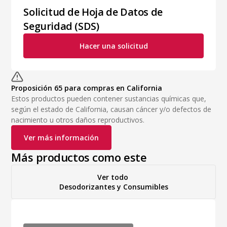
Solicitud de Hoja de Datos de
Seguridad (SDS)
Hacer una solicitud
Proposición 65 para compras en California
Estos productos pueden contener sustancias químicas que,
según el estado de California, causan cáncer y/o defectos de
nacimiento u otros daños reproductivos.
Ver más información
Más productos como este
Ver todo
Desodorizantes y Consumibles