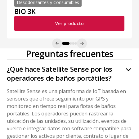
Desodorizantes y Consumibles
Blue Works 150
Ver producto
Preguntas frecuentes
¿Qué hace Satellite Sense por los
operadores de baños portátiles?
Satellite Sense es una plataforma de IoT basada en
sensores que ofrece seguimiento por GPS y
monitoreo en tiempo real para flotas de baños
portátiles. Los operadores pueden rastrear la
ubicación de las unidades, su utilización, eventos de
vuelco e integrar datos con software compatible para
gestionar los activos por cliente, contrato o lugar de