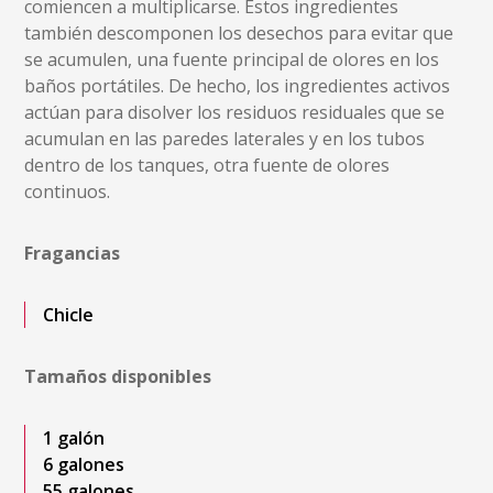
comiencen a multiplicarse. Estos ingredientes
también descomponen los desechos para evitar que
se acumulen, una fuente principal de olores en los
baños portátiles. De hecho, los ingredientes activos
actúan para disolver los residuos residuales que se
acumulan en las paredes laterales y en los tubos
dentro de los tanques, otra fuente de olores
continuos.
Fragancias
Chicle
Tamaños disponibles
1 galón
6 galones
55 galones