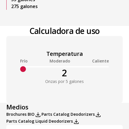
275 galones
Calculadora de uso
Temperatura
Frío
Moderado
Caliente
2
Onzas por 5 galones
Medios
Brochures BIO
Parts Catalog Deodorizers
Parts Catalog Liquid Deodorizers