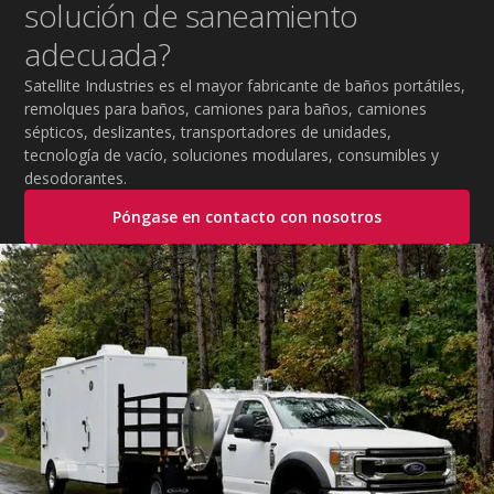
solución de saneamiento
adecuada?
Satellite Industries es el mayor fabricante de baños portátiles,
remolques para baños, camiones para baños, camiones
sépticos, deslizantes, transportadores de unidades,
tecnología de vacío, soluciones modulares, consumibles y
desodorantes.
Póngase en contacto con nosotros