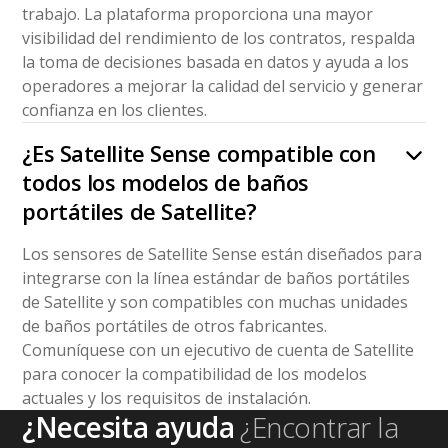
trabajo. La plataforma proporciona una mayor
visibilidad del rendimiento de los contratos, respalda
la toma de decisiones basada en datos y ayuda a los
operadores a mejorar la calidad del servicio y generar
confianza en los clientes.
¿Es Satellite Sense compatible con
todos los modelos de baños
portátiles de Satellite?
Los sensores de Satellite Sense están diseñados para
integrarse con la línea estándar de baños portátiles
de Satellite y son compatibles con muchas unidades
de baños portátiles de otros fabricantes.
Comuníquese con un ejecutivo de cuenta de Satellite
para conocer la compatibilidad de los modelos
actuales y los requisitos de instalación.
¿Necesita ayuda
¿Encontrar la