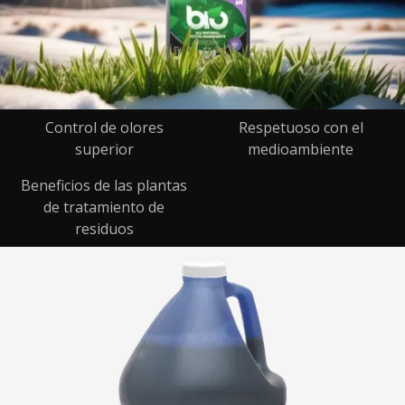
Control de olores
Respetuoso con el
superior
medioambiente
Beneficios de las plantas
de tratamiento de
residuos