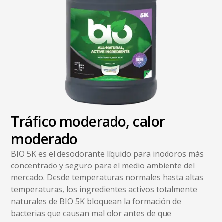
Tráfico moderado, calor
moderado
BIO 5K es el desodorante líquido para inodoros más
concentrado y seguro para el medio ambiente del
mercado. Desde temperaturas normales hasta altas
temperaturas, los ingredientes activos totalmente
naturales de BIO 5K bloquean la formación de
bacterias que causan mal olor antes de que