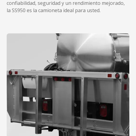
confiabilidad, seguridad y un rendimiento mejorado,
la SS950 es la camioneta ideal para usted.