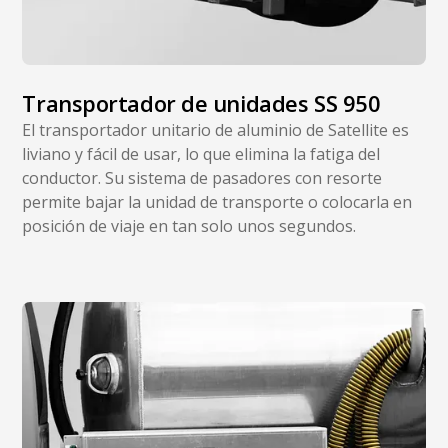
Transportador de unidades SS 950
El transportador unitario de aluminio de Satellite es
liviano y fácil de usar, lo que elimina la fatiga del
conductor. Su sistema de pasadores con resorte
permite bajar la unidad de transporte o colocarla en
posición de viaje en tan solo unos segundos.