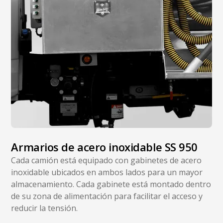
Armarios de acero inoxidable SS 950
Cada camión está equipado con gabinetes de acero
inoxidable ubicados en ambos lados para un mayor
almacenamiento. Cada gabinete está montado dentro
de su zona de alimentación para facilitar el acceso y
reducir la tensión.