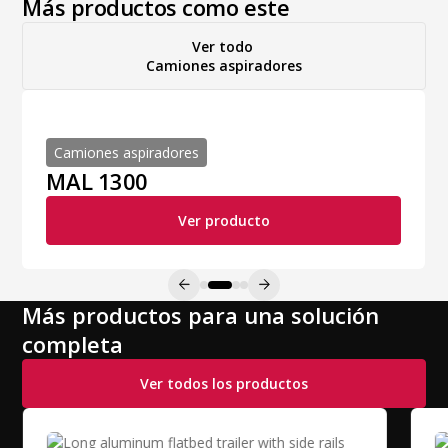
Más productos como este
Ver todo
Camiones aspiradores
Camiones aspiradores
MAL 1300
Ver producto
Más productos para una solución
completa
Ver todos los productos