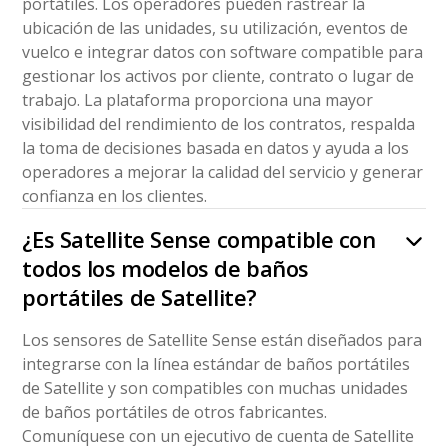
portátiles. Los operadores pueden rastrear la
ubicación de las unidades, su utilización, eventos de
vuelco e integrar datos con software compatible para
gestionar los activos por cliente, contrato o lugar de
trabajo. La plataforma proporciona una mayor
visibilidad del rendimiento de los contratos, respalda
la toma de decisiones basada en datos y ayuda a los
operadores a mejorar la calidad del servicio y generar
confianza en los clientes.
¿Es Satellite Sense compatible con
todos los modelos de baños
portátiles de Satellite?
Los sensores de Satellite Sense están diseñados para
integrarse con la línea estándar de baños portátiles
de Satellite y son compatibles con muchas unidades
de baños portátiles de otros fabricantes.
Comuníquese con un ejecutivo de cuenta de Satellite