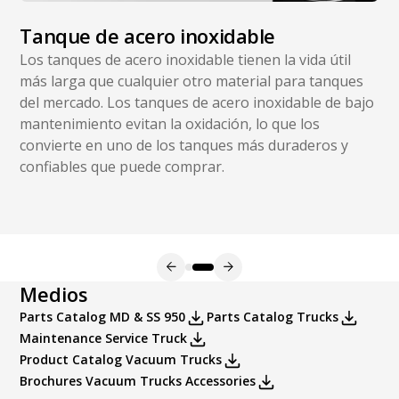
Tanque de acero inoxidable
Los tanques de acero inoxidable tienen la vida útil
más larga que cualquier otro material para tanques
del mercado. Los tanques de acero inoxidable de bajo
mantenimiento evitan la oxidación, lo que los
convierte en uno de los tanques más duraderos y
confiables que puede comprar.
Medios
Parts Catalog MD & SS 950
Parts Catalog Trucks
Maintenance Service Truck
Product Catalog Vacuum Trucks
Brochures Vacuum Trucks Accessories