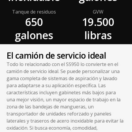
Tanque de residuos
GVW
650
19.500
galones
libras
El camión de servicio ideal
Todo lo relacionado con el SS950 lo convierte en el
camión de servicio ideal. Se puede personalizar una
gama completa de sistemas de aspiración y lavado
para adaptarse a su aplicación específica. Las
características incluyen gabinetes más bajos para
una mejor visión, un mayor espacio de trabajo en la
zona de las bandejas de mangueras, un
transportador de unidades reforzado y paneles
laterales y traseros de acero inoxidable para evitar la
oxidación. Si busca economía, comodidad,