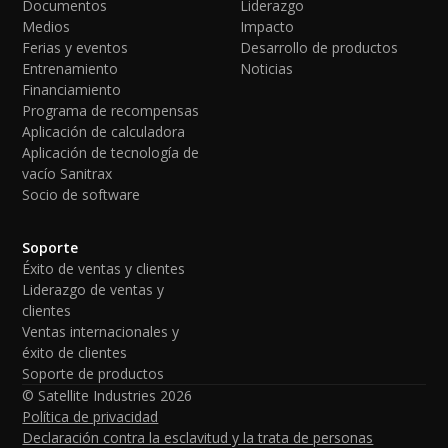
Documentos
Liderazgo
Medios
Impacto
Ferias y eventos
Desarrollo de productos
Entrenamiento
Noticias
Financiamiento
Programa de recompensas
Aplicación de calculadora
Aplicación de tecnología de
vacío Sanitrax
Socio de software
Soporte
Éxito de ventas y clientes
Liderazgo de ventas y
clientes
Ventas internacionales y
éxito de clientes
Soporte de productos
© Satellite Industries
2026
Política de privacidad
Declaración contra la esclavitud y la trata de personas