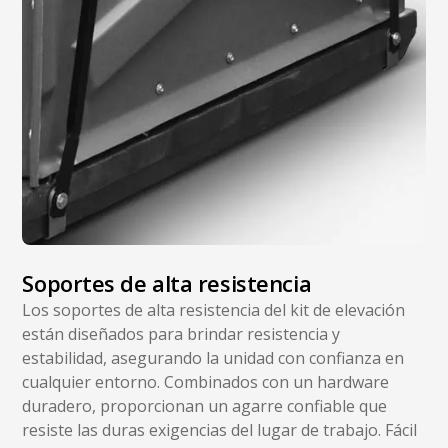
Soportes de alta resistencia
Los soportes de alta resistencia del kit de elevación
están diseñados para brindar resistencia y
estabilidad, asegurando la unidad con confianza en
cualquier entorno. Combinados con un hardware
duradero, proporcionan un agarre confiable que
resiste las duras exigencias del lugar de trabajo. Fácil