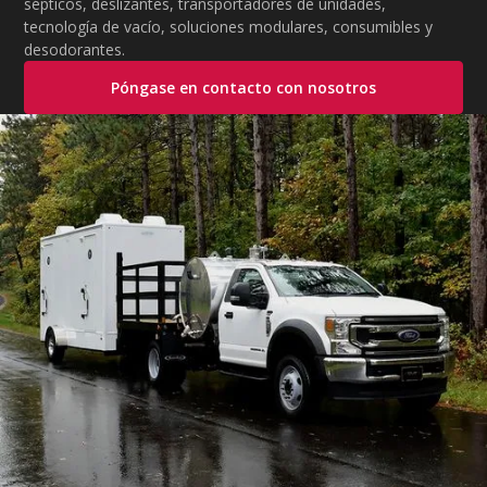
sépticos, deslizantes, transportadores de unidades,
tecnología de vacío, soluciones modulares, consumibles y
desodorantes.
Póngase en contacto con nosotros