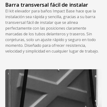
Barra transversal fácil de instalar
El kit elevador para baños Impact Base hace que la
instalación sea rápida y sencilla, gracias a su barra
transversal fácil de instalar que se alinea
perfectamente con las posiciones claramente
marcadas de los tubos delanteros y traseros. Sin
conjeturas, solo un ajuste rápido y seguro en todo
momento. Diseñado para ofrecer resistencia,
velocidad y simplicidad en cualquier lugar de trabajo.