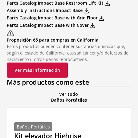
Parts Catalog Impact Base Restroom Lift Kit
Assembly Instructions Impact Base
Parts Catalog Impact Base with Grid Floor
Parts Catalog Impact Base with Cover
Proposición 65 para compras en California
Estos productos pueden contener sustancias químicas que,
según el estado de California, causan cáncer y/o defectos de
nacimiento u otros daños reproductivos.
Ver más información
Más productos como este
Ver todo
Baños Portátiles
Baños Portátiles
Kit elevador Highrise