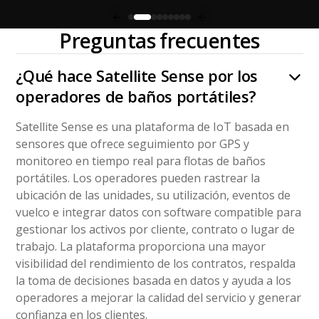
Preguntas frecuentes
¿Qué hace Satellite Sense por los
operadores de baños portátiles?
Satellite Sense es una plataforma de IoT basada en
sensores que ofrece seguimiento por GPS y
monitoreo en tiempo real para flotas de baños
portátiles. Los operadores pueden rastrear la
ubicación de las unidades, su utilización, eventos de
vuelco e integrar datos con software compatible para
gestionar los activos por cliente, contrato o lugar de
trabajo. La plataforma proporciona una mayor
visibilidad del rendimiento de los contratos, respalda
la toma de decisiones basada en datos y ayuda a los
operadores a mejorar la calidad del servicio y generar
confianza en los clientes.