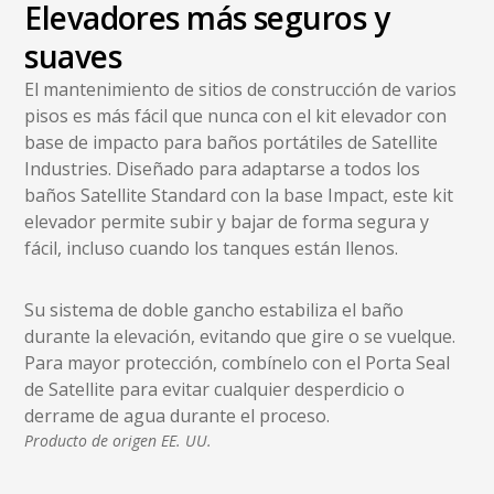
Elevadores más seguros y
suaves
El mantenimiento de sitios de construcción de varios
pisos es más fácil que nunca con el kit elevador con
base de impacto para baños portátiles de Satellite
Industries. Diseñado para adaptarse a todos los
baños Satellite Standard con la base Impact, este kit
elevador permite subir y bajar de forma segura y
fácil, incluso cuando los tanques están llenos.
Su sistema de doble gancho estabiliza el baño
durante la elevación, evitando que gire o se vuelque.
Para mayor protección, combínelo con el Porta Seal
de Satellite para evitar cualquier desperdicio o
derrame de agua durante el proceso.
Producto de origen EE. UU.