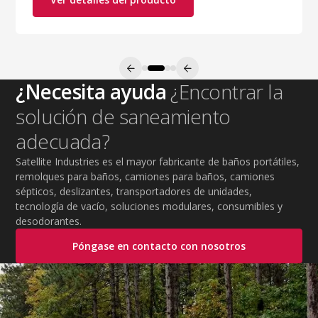
¿Necesita ayuda
¿Encontrar la
solución de saneamiento
adecuada?
Satellite Industries es el mayor fabricante de baños portátiles,
remolques para baños, camiones para baños, camiones
sépticos, deslizantes, transportadores de unidades,
tecnología de vacío, soluciones modulares, consumibles y
desodorantes.
Póngase en contacto con nosotros