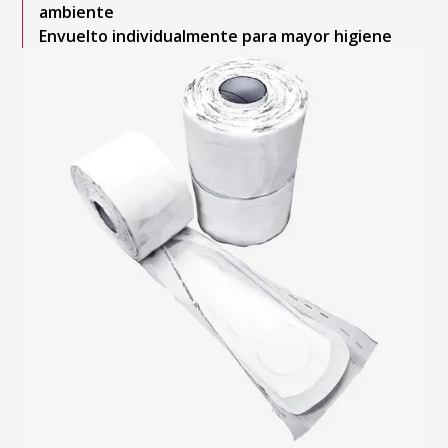
ambiente
Envuelto individualmente para mayor higiene