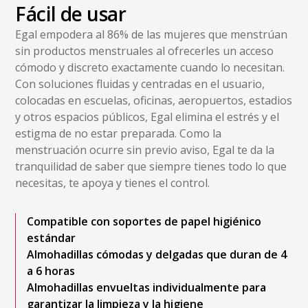
Fácil de usar
Egal empodera al 86% de las mujeres que menstrúan
sin productos menstruales al ofrecerles un acceso
cómodo y discreto exactamente cuando lo necesitan.
Con soluciones fluidas y centradas en el usuario,
colocadas en escuelas, oficinas, aeropuertos, estadios
y otros espacios públicos, Egal elimina el estrés y el
estigma de no estar preparada. Como la
menstruación ocurre sin previo aviso, Egal te da la
tranquilidad de saber que siempre tienes todo lo que
necesitas, te apoya y tienes el control.
Compatible con soportes de papel higiénico
estándar
Almohadillas cómodas y delgadas que duran de 4
a 6 horas
Almohadillas envueltas individualmente para
garantizar la limpieza y la higiene