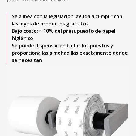
Se alinea con la legislación: ayuda a cumplir con
las leyes de productos gratuitos
Bajo costo: ~ 10% del presupuesto de papel
higiénico
Se puede dispensar en todos los puestos y
proporciona las almohadillas exactamente donde
se necesitan