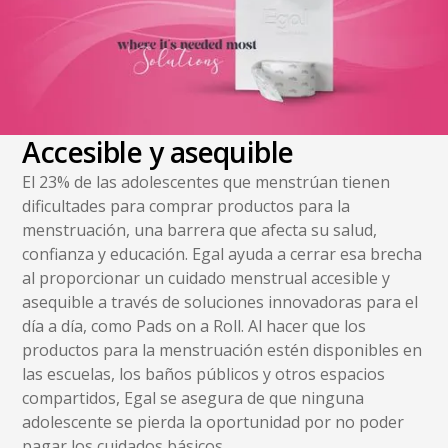
Accesible y asequible
El 23% de las adolescentes que menstrúan tienen
dificultades para comprar productos para la
menstruación, una barrera que afecta su salud,
confianza y educación. Egal ayuda a cerrar esa brecha
al proporcionar un cuidado menstrual accesible y
asequible a través de soluciones innovadoras para el
día a día, como Pads on a Roll. Al hacer que los
productos para la menstruación estén disponibles en
las escuelas, los baños públicos y otros espacios
compartidos, Egal se asegura de que ninguna
adolescente se pierda la oportunidad por no poder
pagar los cuidados básicos.