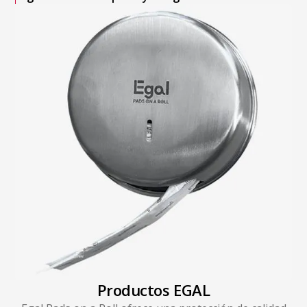
Productos EGAL