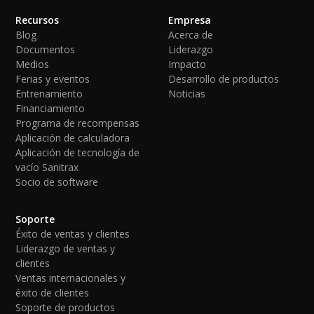
Recursos
Empresa
Blog
Acerca de
Documentos
Liderazgo
Medios
Impacto
Ferias y eventos
Desarrollo de productos
Entrenamiento
Noticias
Financiamiento
Programa de recompensas
Aplicación de calculadora
Aplicación de tecnología de
vacío Sanitrax
Socio de software
Soporte
Éxito de ventas y clientes
Liderazgo de ventas y
clientes
Ventas internacionales y
éxito de clientes
Soporte de productos