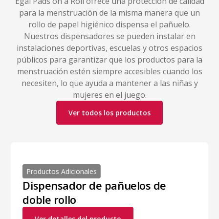
Egal Pads on a Roll ofrece una protección de calidad
para la menstruación de la misma manera que un
rollo de papel higiénico dispensa el pañuelo.
Nuestros dispensadores se pueden instalar en
instalaciones deportivas, escuelas y otros espacios
públicos para garantizar que los productos para la
menstruación estén siempre accesibles cuando los
necesiten, lo que ayuda a mantener a las niñas y
mujeres en el juego.
Ver todos los productos
Productos Adicionales
Dispensador de pañuelos de
doble rollo
Ver detalles del producto