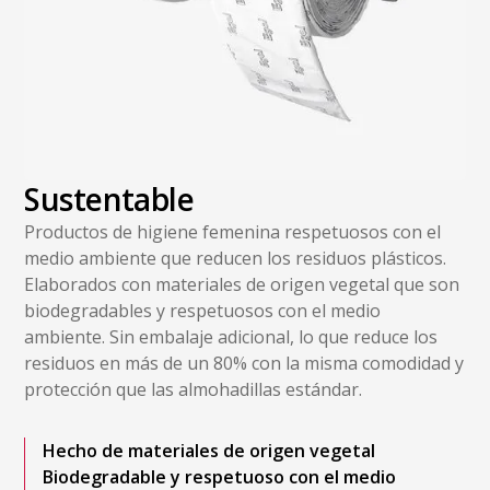
Sustentable
Productos de higiene femenina respetuosos con el
medio ambiente que reducen los residuos plásticos.
Elaborados con materiales de origen vegetal que son
biodegradables y respetuosos con el medio
ambiente. Sin embalaje adicional, lo que reduce los
residuos en más de un 80% con la misma comodidad y
protección que las almohadillas estándar.
Hecho de materiales de origen vegetal
Biodegradable y respetuoso con el medio