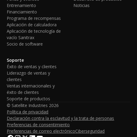
Entrenamiento
Noticias
Financiamiento
Programa de recompensas
Aplicación de calculadora
Aplicación de tecnología de
vacío Sanitrax
Socio de software
Soporte
Éxito de ventas y clientes
Liderazgo de ventas y
clientes
Ventas internacionales y
éxito de clientes
Soporte de productos
© Satellite Industries
2026
Política de privacidad
Declaración contra la esclavitud y la trata de personas
Preferencias de consentimiento
Preferencias de correo electrónico
Ciberseguridad