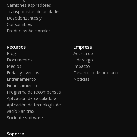
Camiones aspiradores
Transportistas de unidades
Desodorizantes y
Consumibles
Productos Adicionales
Recursos
Empresa
Blog
Acerca de
Documentos
Liderazgo
Medios
Impacto
Ferias y eventos
Desarrollo de productos
Entrenamiento
Noticias
Financiamiento
Programa de recompensas
Aplicación de calculadora
Aplicación de tecnología de
vacío Sanitrax
Socio de software
Soporte