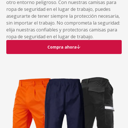
otro entorno peligroso. Con nuestras camisas para
ropa de seguridad en el lugar de trabajo, puedes
asegurarte de tener siempre la protección necesaria,
sin importar el trabajo. No comprometa la seguridad:
elija nuestras confiables y protectoras camisas para
ropa de seguridad en el lugar de trabajo.
Compra ahora