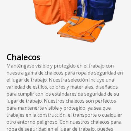
Chalecos
Manténgase visible y protegido en el trabajo con
nuestra gama de chalecos para ropa de seguridad en
el lugar de trabajo. Nuestra selección incluye una
variedad de estilos, colores y materiales, diseñados
para cumplir con los estándares de seguridad de su
lugar de trabajo. Nuestros chalecos son perfectos
para mantenerte visible y protegido, ya sea que
trabajes en la construcción, el transporte o cualquier
otro entorno peligroso. Con nuestros chalecos para
ropa de seguridad en el lugar de trabajo, puedes