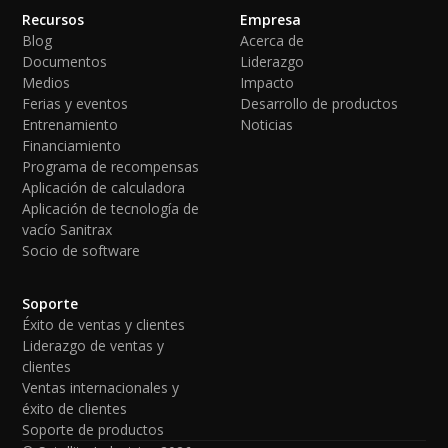
Recursos
Empresa
Blog
Acerca de
Documentos
Liderazgo
Medios
Impacto
Ferias y eventos
Desarrollo de productos
Entrenamiento
Noticias
Financiamiento
Programa de recompensas
Aplicación de calculadora
Aplicación de tecnología de
vacío Sanitrax
Socio de software
Soporte
Éxito de ventas y clientes
Liderazgo de ventas y
clientes
Ventas internacionales y
éxito de clientes
Soporte de productos