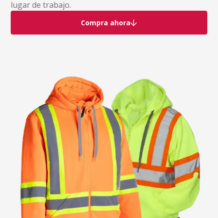
lugar de trabajo.
Compra ahora