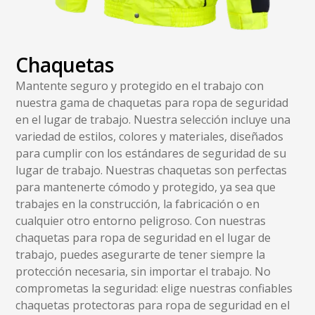
Chaquetas
Mantente seguro y protegido en el trabajo con
nuestra gama de chaquetas para ropa de seguridad
en el lugar de trabajo. Nuestra selección incluye una
variedad de estilos, colores y materiales, diseñados
para cumplir con los estándares de seguridad de su
lugar de trabajo. Nuestras chaquetas son perfectas
para mantenerte cómodo y protegido, ya sea que
trabajes en la construcción, la fabricación o en
cualquier otro entorno peligroso. Con nuestras
chaquetas para ropa de seguridad en el lugar de
trabajo, puedes asegurarte de tener siempre la
protección necesaria, sin importar el trabajo. No
comprometas la seguridad: elige nuestras confiables
chaquetas protectoras para ropa de seguridad en el