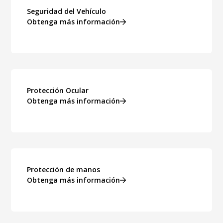
Seguridad del Vehículo
Obtenga más información
Protección Ocular
Obtenga más información
Protección de manos
Obtenga más información