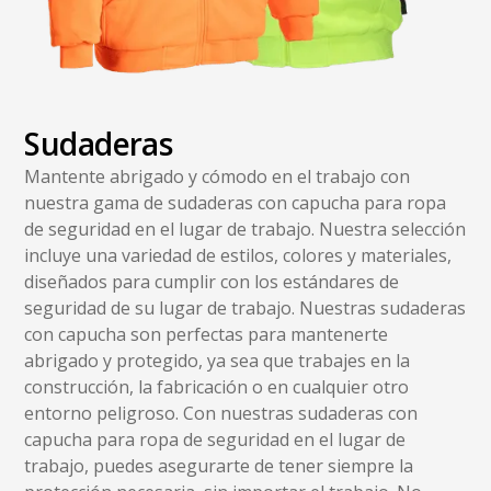
Sudaderas
Mantente abrigado y cómodo en el trabajo con
nuestra gama de sudaderas con capucha para ropa
de seguridad en el lugar de trabajo. Nuestra selección
incluye una variedad de estilos, colores y materiales,
diseñados para cumplir con los estándares de
seguridad de su lugar de trabajo. Nuestras sudaderas
con capucha son perfectas para mantenerte
abrigado y protegido, ya sea que trabajes en la
construcción, la fabricación o en cualquier otro
entorno peligroso. Con nuestras sudaderas con
capucha para ropa de seguridad en el lugar de
trabajo, puedes asegurarte de tener siempre la