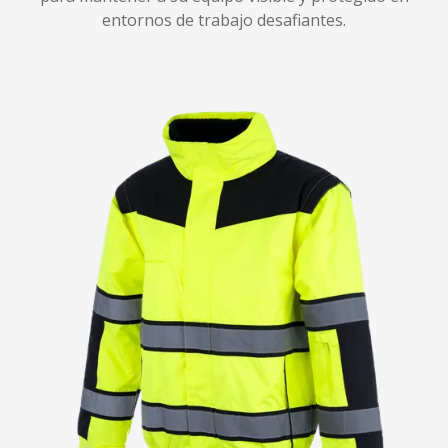
entornos de trabajo desafiantes.