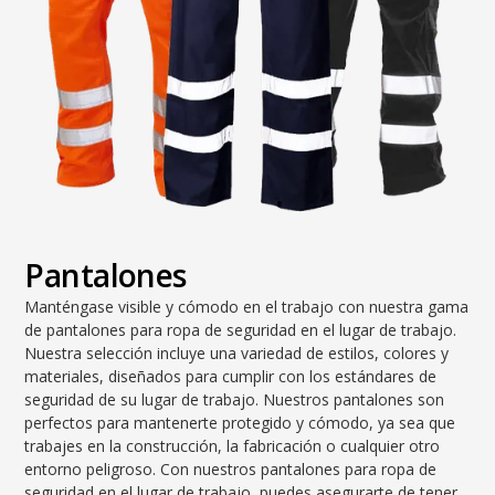
Pantalones
Manténgase visible y cómodo en el trabajo con nuestra gama
de pantalones para ropa de seguridad en el lugar de trabajo.
Nuestra selección incluye una variedad de estilos, colores y
materiales, diseñados para cumplir con los estándares de
seguridad de su lugar de trabajo. Nuestros pantalones son
perfectos para mantenerte protegido y cómodo, ya sea que
trabajes en la construcción, la fabricación o cualquier otro
entorno peligroso. Con nuestros pantalones para ropa de
seguridad en el lugar de trabajo, puedes asegurarte de tener