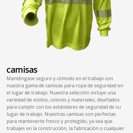
camisas
Manténgase seguro y cómodo en el trabajo con
nuestra gama de camisas para ropa de seguridad en
el lugar de trabajo. Nuestra selección incluye una
variedad de estilos, colores y materiales, diseñados
para cumplir con los estándares de seguridad de su
lugar de trabajo. Nuestras camisas son perfectas
para mantenerte fresco y protegido, ya sea que
trabajes en la construcción, la fabricación o cualquier