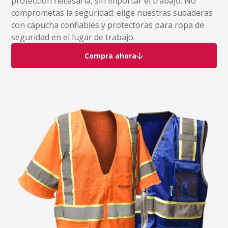
protección necesaria, sin importar el trabajo. No
comprometas la seguridad: elige nuestras sudaderas
con capucha confiables y protectoras para ropa de
seguridad en el lugar de trabajo.
Compra ahora