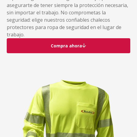
asegurarte de tener siempre la protección necesaria,
sin importar el trabajo. No comprometas la
seguridad: elige nuestros confiables chalecos
protectores para ropa de seguridad en el lugar de
trabajo.
Compra ahora