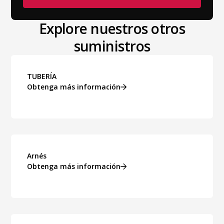
Explore nuestros otros
suministros
TUBERÍA
Obtenga más información
Arnés
Obtenga más información