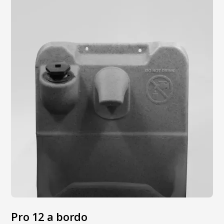
Pro 12 a bordo