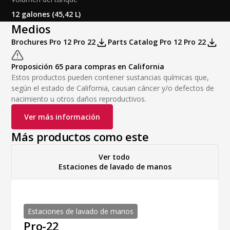
12 galones (45,42 L)
Medios
Brochures Pro 12 Pro 22
Parts Catalog Pro 12 Pro 22
Proposición 65 para compras en California
Estos productos pueden contener sustancias químicas que,
según el estado de California, causan cáncer y/o defectos de
nacimiento u otros daños reproductivos.
Ver más información
Más productos como este
Ver todo
Estaciones de lavado de manos
Estaciones de lavado de manos
Pro-22