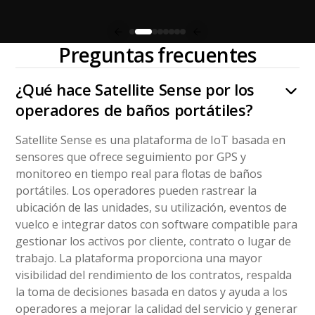
Preguntas frecuentes
¿Qué hace Satellite Sense por los
operadores de baños portátiles?
Satellite Sense es una plataforma de IoT basada en
sensores que ofrece seguimiento por GPS y
monitoreo en tiempo real para flotas de baños
portátiles. Los operadores pueden rastrear la
ubicación de las unidades, su utilización, eventos de
vuelco e integrar datos con software compatible para
gestionar los activos por cliente, contrato o lugar de
trabajo. La plataforma proporciona una mayor
visibilidad del rendimiento de los contratos, respalda
la toma de decisiones basada en datos y ayuda a los
operadores a mejorar la calidad del servicio y generar