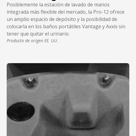
Posiblemente la estación de lavado de manos
integrada más flexible del mercado, la Pro-12 ofrece
un amplio espacio de depósito y la posibilidad de
colocarla en los baños portátiles Vantage y Axxis sin
tener que quitar el urinario.
Producto de origen EE. UU.