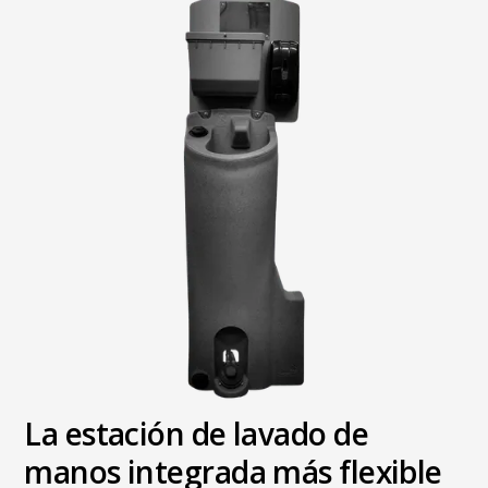
La estación de lavado de
manos integrada más flexible