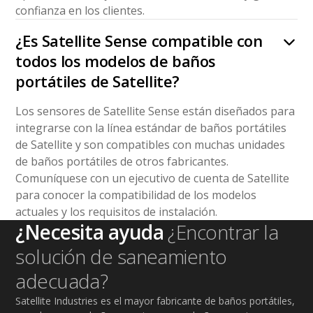
confianza en los clientes.
¿Es Satellite Sense compatible con
todos los modelos de baños
portátiles de Satellite?
Los sensores de Satellite Sense están diseñados para
integrarse con la línea estándar de baños portátiles
de Satellite y son compatibles con muchas unidades
de baños portátiles de otros fabricantes.
Comuníquese con un ejecutivo de cuenta de Satellite
para conocer la compatibilidad de los modelos
actuales y los requisitos de instalación.
¿Necesita ayuda
¿Encontrar la
solución de saneamiento
adecuada?
Satellite Industries es el mayor fabricante de baños portátiles,