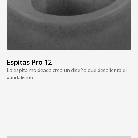
Espitas Pro 12
La espita moldeada crea un diseño que desalienta el
vandalismo.