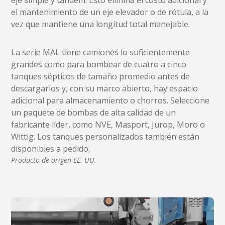
el mantenimiento de un eje elevador o de rótula, a la
vez que mantiene una longitud total manejable.
La serie MAL tiene camiones lo suficientemente
grandes como para bombear de cuatro a cinco
tanques sépticos de tamaño promedio antes de
descargarlos y, con su marco abierto, hay espacio
adicional para almacenamiento o chorros. Seleccione
un paquete de bombas de alta calidad de un
fabricante líder, como NVE, Masport, Jurop, Moro o
Wittig. Los tanques personalizados también están
disponibles a pedido.
Producto de origen EE. UU.