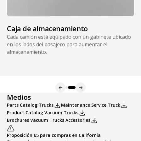
Caja de almacenamiento
Cada camión está equipado con un gabinete ubicado
en los lados del pasajero para aumentar el
almacenamiento.
Medios
Parts Catalog Trucks
Maintenance Service Truck
Product Catalog Vacuum Trucks
Brochures Vacuum Trucks Accessories
Proposición 65 para compras en California