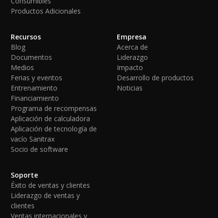
Consumibles
Productos Adicionales
Recursos
Empresa
Blog
Acerca de
Documentos
Liderazgo
Medios
Impacto
Ferias y eventos
Desarrollo de productos
Entrenamiento
Noticias
Financiamiento
Programa de recompensas
Aplicación de calculadora
Aplicación de tecnología de
vacío Sanitrax
Socio de software
Soporte
Éxito de ventas y clientes
Liderazgo de ventas y
clientes
Ventas internacionales y