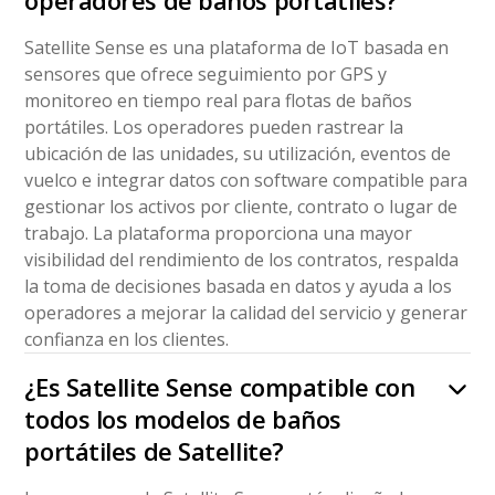
operadores de baños portátiles?
Satellite Sense es una plataforma de IoT basada en
sensores que ofrece seguimiento por GPS y
monitoreo en tiempo real para flotas de baños
portátiles. Los operadores pueden rastrear la
ubicación de las unidades, su utilización, eventos de
vuelco e integrar datos con software compatible para
gestionar los activos por cliente, contrato o lugar de
trabajo. La plataforma proporciona una mayor
visibilidad del rendimiento de los contratos, respalda
la toma de decisiones basada en datos y ayuda a los
operadores a mejorar la calidad del servicio y generar
confianza en los clientes.
¿Es Satellite Sense compatible con
todos los modelos de baños
portátiles de Satellite?