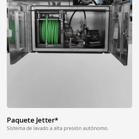
Paquete Jetter*
Sistema de lavado a alta presión autónomo.