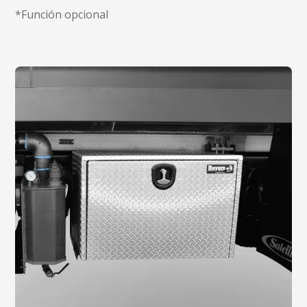
*Función opcional