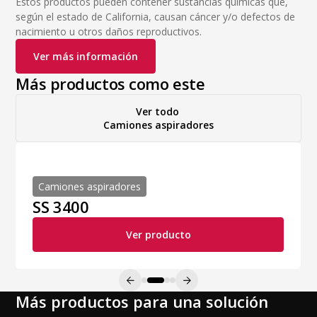
Estos productos pueden contener sustancias químicas que,
según el estado de California, causan cáncer y/o defectos de
nacimiento u otros daños reproductivos.
Ver más información
Más productos como este
Ver todo
Camiones aspiradores
Camiones aspiradores
SS 3400
Ver producto
Más productos para una solución