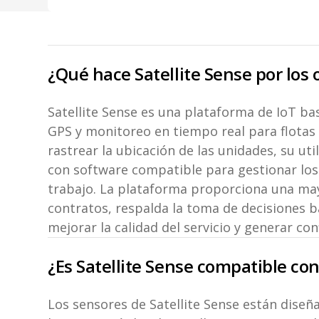
¿Qué hace Satellite Sense por los
Satellite Sense es una plataforma de IoT b
GPS y monitoreo en tiempo real para flotas
rastrear la ubicación de las unidades, su uti
con software compatible para gestionar los 
trabajo. La plataforma proporciona una mayo
contratos, respalda la toma de decisiones 
mejorar la calidad del servicio y generar con
¿Es Satellite Sense compatible con
Los sensores de Satellite Sense están diseñ