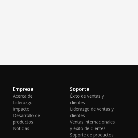
Empresa
Soporte
Acerca de
Éxito de ventas y
Liderazgo
clientes
Impacto
Liderazgo de ventas y
Desarrollo de
clientes
productos
Ventas internacionales
Noticias
y éxito de clientes
Soporte de productos