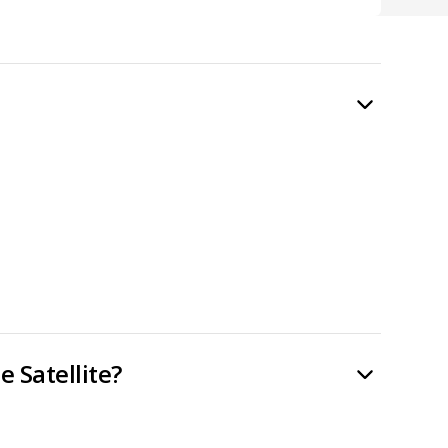
e Satellite?