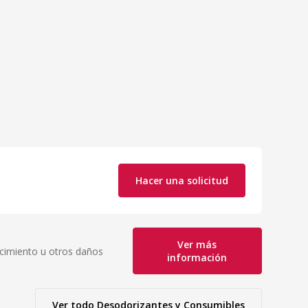
Hacer una solicitud
Ver más
acimiento u otros daños
información
Ver todo
Desodorizantes y Consumibles