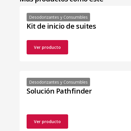
Desodorizantes y Consumibles
Kit de inicio de suites
Ver producto
Desodorizantes y Consumibles
Solución Pathfinder
Ver producto