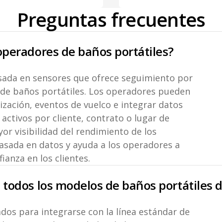
Preguntas frecuentes
 operadores de baños portátiles?
asada en sensores que ofrece seguimiento por
 de baños portátiles. Los operadores pueden
lización, eventos de vuelco e integrar datos
activos por cliente, contrato o lugar de
r visibilidad del rendimiento de los
basada en datos y ayuda a los operadores a
fianza en los clientes.
 todos los modelos de baños portátiles d
ados para integrarse con la línea estándar de