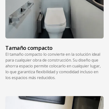
Tamaño compacto
El tamaño compacto lo convierte en la solución ideal
para cualquier obra de construcción. Su diseño que
ahorra espacio permite colocarlo en cualquier lugar,
lo que garantiza flexibilidad y comodidad incluso en
los espacios más reducidos.