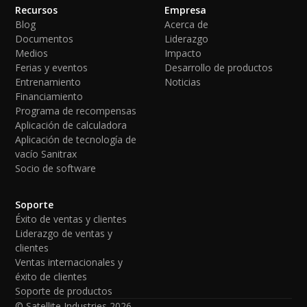
Recursos
Empresa
Blog
Acerca de
Documentos
Liderazgo
Medios
Impacto
Ferias y eventos
Desarrollo de productos
Entrenamiento
Noticias
Financiamiento
Programa de recompensas
Aplicación de calculadora
Aplicación de tecnología de
vacío Sanitrax
Socio de software
Soporte
Éxito de ventas y clientes
Liderazgo de ventas y
clientes
Ventas internacionales y
éxito de clientes
Soporte de productos
© Satellite Industries
2026