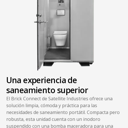
Una experiencia de
saneamiento superior
El Brick Connect de Satellite Industries ofrece una
solución limpia, cómoda y práctica para las
necesidades de saneamiento portátil. Compacta pero
robusta, esta unidad cuenta con un inodoro
suspendido con una bomba maceradora para una