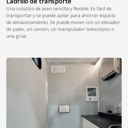
Ladrillo de transporte
Una solución de aseo sencilla y flexible. Es fácil de
transportar y se puede apilar para ahorrar espacio
de almacenamiento. Se puede mover con un elevador
de palés, un camión, un manipulador telescópico o
una grúa.