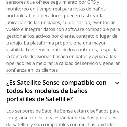
sensores que ofrece seguimiento por GPS y
monitoreo en tiempo real para flotas de baños
portátiles. Los operadores pueden rastrear la
ubicación de las unidades, su utilización, eventos de
vuelco e integrar datos con software compatible para
gestionar los activos por cliente, contrato o lugar de
trabajo. La plataforma proporciona una mayor
visibilidad del rendimiento de los contratos, respalda
la toma de decisiones basada en datos y ayuda a los
operadores a mejorar la calidad del servicio y generar
confianza en los clientes.
¿Es Satellite Sense compatible con
todos los modelos de baños
portátiles de Satellite?
Los sensores de Satellite Sense están diseñados para
integrarse con la línea estándar de baños portátiles
de Satellite y son compatibles con muchas unidades