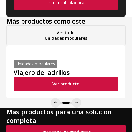
Ir a la calculadora
Más productos como este
Ver todo
Unidades modulares
Unidades modulares
Viajero de ladrillos
Ver producto
Más productos para una solución
completa
Ver todos los productos