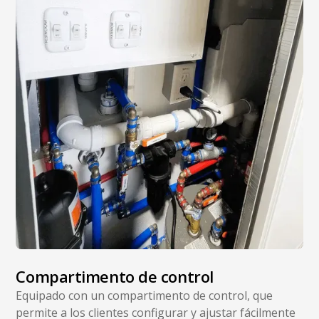
Compartimento de control
Equipado con un compartimento de control, que
permite a los clientes configurar y ajustar fácilmente