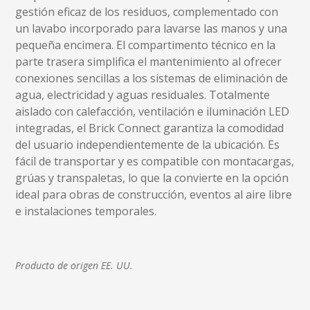
gestión eficaz de los residuos, complementado con
un lavabo incorporado para lavarse las manos y una
pequeña encimera. El compartimento técnico en la
parte trasera simplifica el mantenimiento al ofrecer
conexiones sencillas a los sistemas de eliminación de
agua, electricidad y aguas residuales. Totalmente
aislado con calefacción, ventilación e iluminación LED
integradas, el Brick Connect garantiza la comodidad
del usuario independientemente de la ubicación. Es
fácil de transportar y es compatible con montacargas,
grúas y transpaletas, lo que la convierte en la opción
ideal para obras de construcción, eventos al aire libre
e instalaciones temporales.
Producto de origen EE. UU.