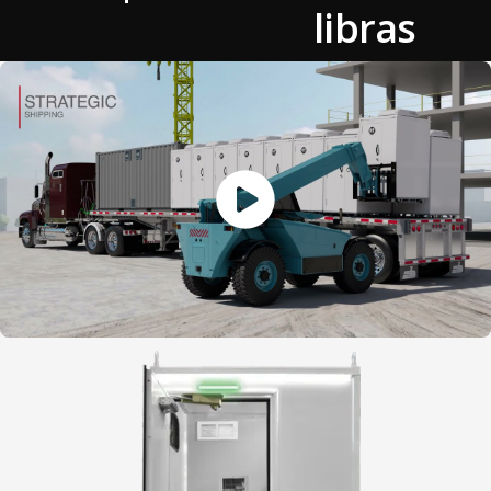
libras