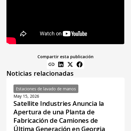
Compartir esta publicación
Noticias relacionadas
Estaciones de lavado de manos
May 15, 2026
Satellite Industries Anuncia la
Apertura de una Planta de
Fabricación de Camiones de
Última Generación en Georgia