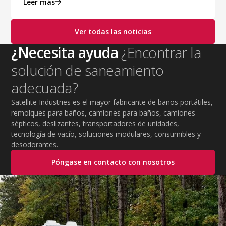
Leer más
Ver todas las noticias
¿Necesita ayuda
¿Encontrar la
solución de saneamiento
adecuada?
Satellite Industries es el mayor fabricante de baños portátiles,
remolques para baños, camiones para baños, camiones
sépticos, deslizantes, transportadores de unidades,
tecnología de vacío, soluciones modulares, consumibles y
desodorantes.
Póngase en contacto con nosotros