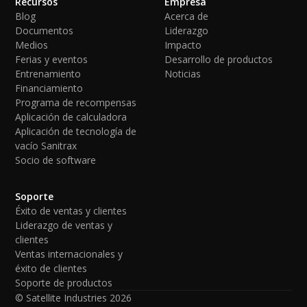
Recursos
Empresa
Blog
Acerca de
Documentos
Liderazgo
Medios
Impacto
Ferias y eventos
Desarrollo de productos
Entrenamiento
Noticias
Financiamiento
Programa de recompensas
Aplicación de calculadora
Aplicación de tecnología de
vacío Sanitrax
Socio de software
Soporte
Éxito de ventas y clientes
Liderazgo de ventas y
clientes
Ventas internacionales y
éxito de clientes
Soporte de productos
© Satellite Industries
2026