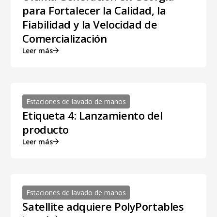
para Fortalecer la Calidad, la
Fiabilidad y la Velocidad de
Comercialización
Leer más
Estaciones de lavado de manos
Etiqueta 4: Lanzamiento del
producto
Leer más
Estaciones de lavado de manos
Satellite adquiere PolyPortables