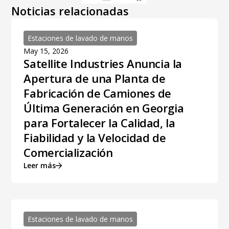
Noticias relacionadas
Estaciones de lavado de manos
May 15, 2026
Satellite Industries Anuncia la
Apertura de una Planta de
Fabricación de Camiones de
Última Generación en Georgia
para Fortalecer la Calidad, la
Fiabilidad y la Velocidad de
Comercialización
Leer más
Estaciones de lavado de manos