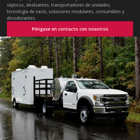
sépticos, deslizantes, transportadores de unidades,
tecnología de vacío, soluciones modulares, consumibles y
desodorantes.
Póngase en contacto con nosotros