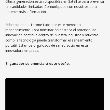
última generación están disponibles en Satellite para preventa
en cantidades limitadas. Comuníquese con nosotros para
obtener más información.
Enhorabuena a Throne Labs por este merecido
reconocimiento. Esta nominación destaca el potencial de
innovación continua dentro de nuestra industria y muestra
cómo la tecnología puede transformar el saneamiento
portátil. Estamos orgullosos de ser su socio en esta
innovadora empresa.
El ganador se anunciará este otoño.