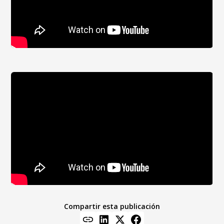
Compartir esta publicación