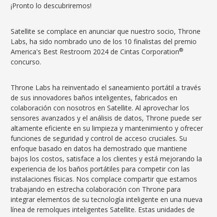
¡Pronto lo descubriremos!
Satellite se complace en anunciar que nuestro socio, Throne
Labs, ha sido nombrado uno de los 10 finalistas del premio
®
America's Best Restroom 2024 de Cintas Corporation
concurso.
Throne Labs ha reinventado el saneamiento portátil a través
de sus innovadores baños inteligentes, fabricados en
colaboración con nosotros en Satellite. Al aprovechar los
sensores avanzados y el análisis de datos, Throne puede ser
altamente eficiente en su limpieza y mantenimiento y ofrecer
funciones de seguridad y control de acceso cruciales. Su
enfoque basado en datos ha demostrado que mantiene
bajos los costos, satisface a los clientes y está mejorando la
experiencia de los baños portátiles para competir con las
instalaciones físicas. Nos complace compartir que estamos
trabajando en estrecha colaboración con Throne para
integrar elementos de su tecnología inteligente en una nueva
línea de remolques inteligentes Satellite. Estas unidades de