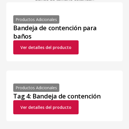
Productos Adicionales
Bandeja de contención para
baños
Ver detalles del producto
Productos Adicionales
Tag 4: Bandeja de contención
Ver detalles del producto