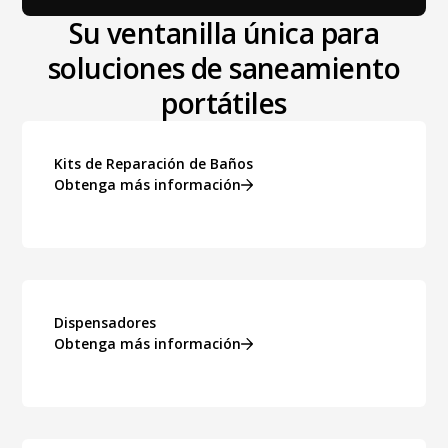
Su ventanilla única para
soluciones de saneamiento
portátiles
Kits de Reparación de Baños
Obtenga más información
Dispensadores
Obtenga más información