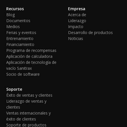
Recursos
Empresa
Blog
Acerca de
Documentos
Liderazgo
Medios
Impacto
Ferias y eventos
Desarrollo de productos
Entrenamiento
Noticias
Financiamiento
Programa de recompensas
Aplicación de calculadora
Aplicación de tecnología de
vacío Sanitrax
Socio de software
Soporte
Éxito de ventas y clientes
Liderazgo de ventas y
clientes
Ventas internacionales y
éxito de clientes
Soporte de productos