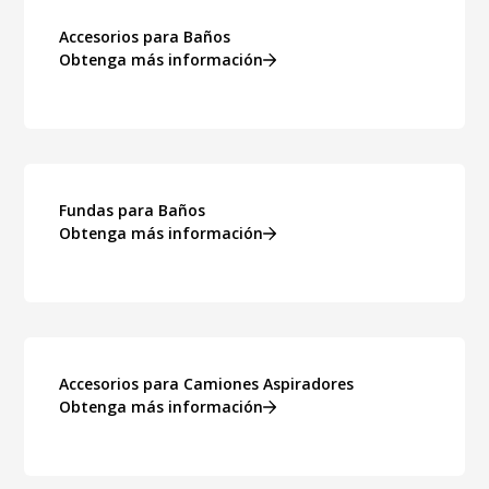
Accesorios para Baños
Obtenga más información
Fundas para Baños
Obtenga más información
Accesorios para Camiones Aspiradores
Obtenga más información