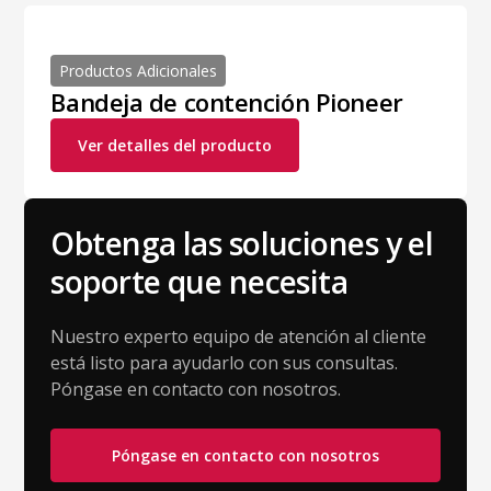
Productos Adicionales
Bandeja de contención Pioneer
Ver detalles del producto
Obtenga las soluciones y el
soporte que necesita
Nuestro experto equipo de atención al cliente
está listo para ayudarlo con sus consultas.
Póngase en contacto con nosotros.
Póngase en contacto con nosotros